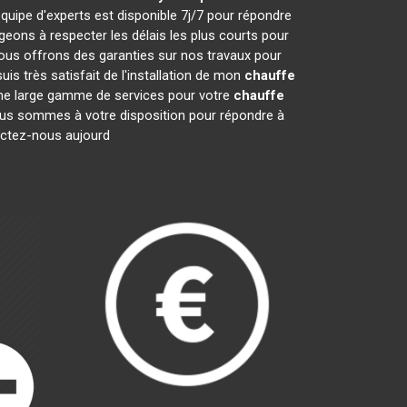
quipe d'experts est disponible 7j/7 pour répondre
ons à respecter les délais les plus courts pour
nous offrons des garanties sur nos travaux pour
is très satisfait de l'installation de mon
chauffe
 une large gamme de services pour votre
chauffe
 Nous sommes à votre disposition pour répondre à
tactez-nous aujourd