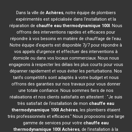
Dans la ville de
Achères
, notre équipe de plombiers
expérimentés est spécialisée dans l'installation et la
réparation de
chauffe eau thermodynamique 100l
. Nous
offrons des interventions rapides et efficaces pour
répondre à vos besoins en matière de chauffage de l'eau.
Notre équipe d'experts est disponible 7j/7 pour répondre à
vos appels d'urgence et effectuer des interventions à
domicile ou dans vos locaux commerciaux. Nous nous
engageons à respecter les délais les plus courts pour vous
dépanner rapidement et vous éviter les perturbations. Nos
tarifs compétitifs sont adaptés à votre budget et nous
offrons des garanties sur nos travaux pour vous donner
une totale confiance. Nous sommes fiers de nos
réalisations et nos clients satisfaits en attestent : "Je suis
très satisfait de l'installation de mon
chauffe eau
thermodynamique 100l
Achères
, les plombiers étaient
très professionnels et efficaces." Nous proposons une large
gamme de services pour votre
chauffe eau
thermodynamique 100l
Achères
, de l'installation à la