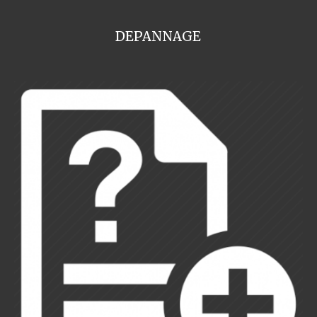
DEPANNAGE