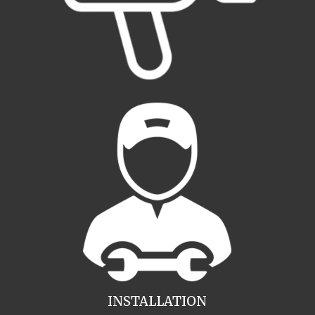
INSTALLATION