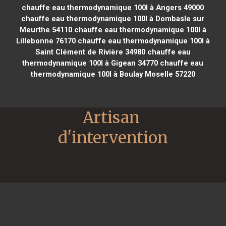
chauffe eau thermodynamique 100l à Angers 49000
chauffe eau thermodynamique 100l à Dombasle sur
Meurthe 54110
chauffe eau thermodynamique 100l à
Lillebonne 76170
chauffe eau thermodynamique 100l à
Saint Clément de Rivière 34980
chauffe eau
thermodynamique 100l à Gigean 34770
chauffe eau
thermodynamique 100l à Boulay Moselle 57220
Artisan 
d'intervention