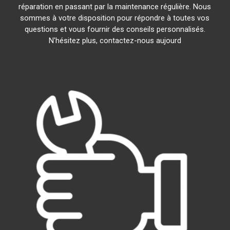
réparation en passant par la maintenance régulière. Nous
sommes à votre disposition pour répondre à toutes vos
questions et vous fournir des conseils personnalisés.
N'hésitez plus, contactez-nous aujourd