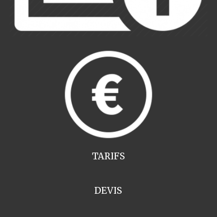
TARIFS
DEVIS