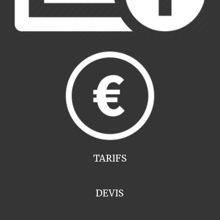
TARIFS
DEVIS