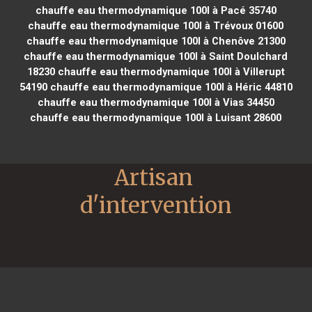
chauffe eau thermodynamique 100l à Pacé 35740
chauffe eau thermodynamique 100l à Trévoux 01600
chauffe eau thermodynamique 100l à Chenôve 21300
chauffe eau thermodynamique 100l à Saint Doulchard
18230
chauffe eau thermodynamique 100l à Villerupt
54190
chauffe eau thermodynamique 100l à Héric 44810
chauffe eau thermodynamique 100l à Vias 34450
chauffe eau thermodynamique 100l à Luisant 28600
Artisan 
d'intervention