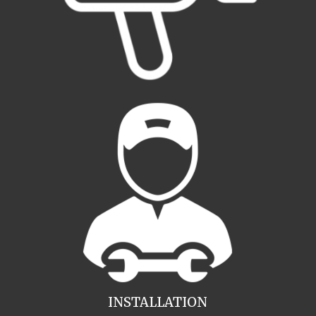
INSTALLATION