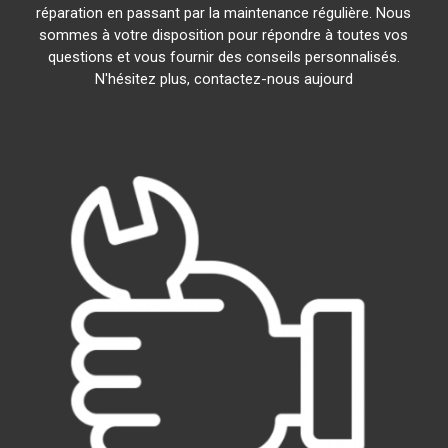
réparation en passant par la maintenance régulière. Nous
sommes à votre disposition pour répondre à toutes vos
questions et vous fournir des conseils personnalisés.
N'hésitez plus, contactez-nous aujourd