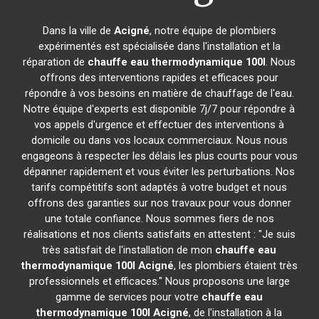
Dans la ville de
Acigné
, notre équipe de plombiers
expérimentés est spécialisée dans l'installation et la
réparation de
chauffe eau thermodynamique 100l
. Nous
offrons des interventions rapides et efficaces pour
répondre à vos besoins en matière de chauffage de l'eau.
Notre équipe d'experts est disponible 7j/7 pour répondre à
vos appels d'urgence et effectuer des interventions à
domicile ou dans vos locaux commerciaux. Nous nous
engageons à respecter les délais les plus courts pour vous
dépanner rapidement et vous éviter les perturbations. Nos
tarifs compétitifs sont adaptés à votre budget et nous
offrons des garanties sur nos travaux pour vous donner
une totale confiance. Nous sommes fiers de nos
réalisations et nos clients satisfaits en attestent : "Je suis
très satisfait de l'installation de mon
chauffe eau
thermodynamique 100l
Acigné
, les plombiers étaient très
professionnels et efficaces." Nous proposons une large
gamme de services pour votre
chauffe eau
thermodynamique 100l
Acigné
, de l'installation à la