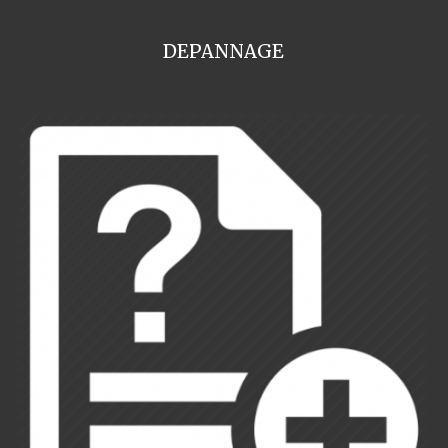
DEPANNAGE