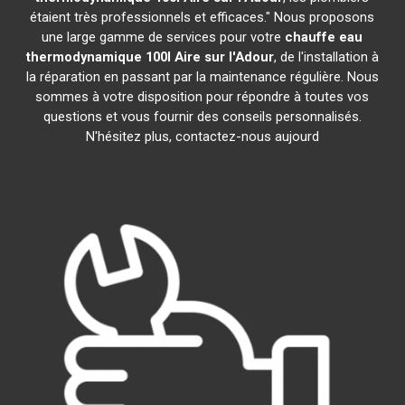
étaient très professionnels et efficaces." Nous proposons
une large gamme de services pour votre
chauffe eau
thermodynamique 100l
Aire sur l'Adour
, de l'installation à
la réparation en passant par la maintenance régulière. Nous
sommes à votre disposition pour répondre à toutes vos
questions et vous fournir des conseils personnalisés.
N'hésitez plus, contactez-nous aujourd