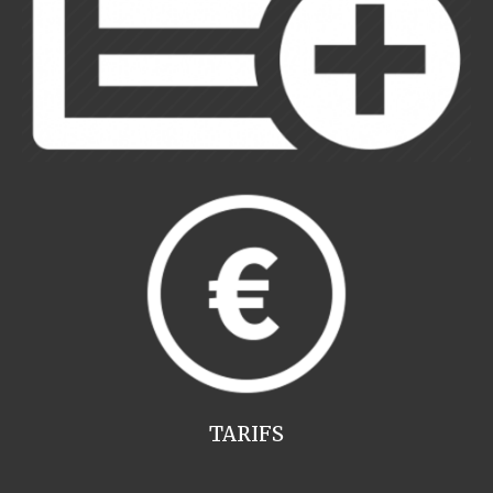
TARIFS