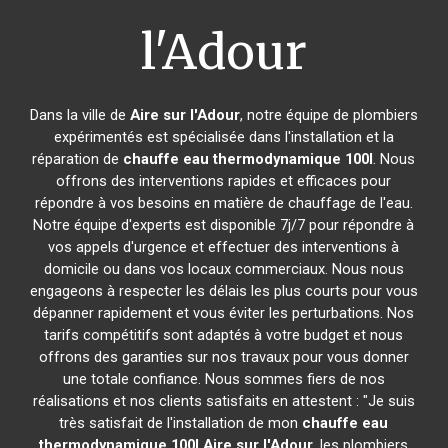
l'Adour
Dans la ville de
Aire sur l'Adour
, notre équipe de plombiers
expérimentés est spécialisée dans l'installation et la
réparation de
chauffe eau thermodynamique 100l
. Nous
offrons des interventions rapides et efficaces pour
répondre à vos besoins en matière de chauffage de l'eau.
Notre équipe d'experts est disponible 7j/7 pour répondre à
vos appels d'urgence et effectuer des interventions à
domicile ou dans vos locaux commerciaux. Nous nous
engageons à respecter les délais les plus courts pour vous
dépanner rapidement et vous éviter les perturbations. Nos
tarifs compétitifs sont adaptés à votre budget et nous
offrons des garanties sur nos travaux pour vous donner
une totale confiance. Nous sommes fiers de nos
réalisations et nos clients satisfaits en attestent : "Je suis
très satisfait de l'installation de mon
chauffe eau
thermodynamique 100l
Aire sur l'Adour
, les plombiers