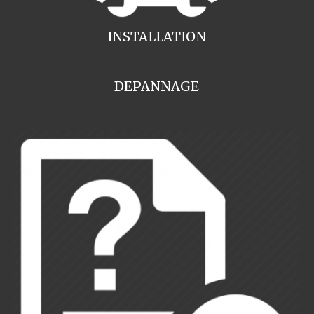
INSTALLATION
DEPANNAGE