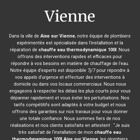
Vienne
Dans la ville de
Aixe sur Vienne
, notre équipe de plombiers
expérimentés est spécialisée dans l'installation et la
réparation de
chauffe eau thermodynamique 100l
. Nous
offrons des interventions rapides et efficaces pour
répondre à vos besoins en matière de chauffage de l'eau.
Notre équipe d'experts est disponible 7j/7 pour répondre à
vos appels d'urgence et effectuer des interventions à
domicile ou dans vos locaux commerciaux. Nous nous
engageons à respecter les délais les plus courts pour vous
dépanner rapidement et vous éviter les perturbations. Nos
tarifs compétitifs sont adaptés à votre budget et nous
offrons des garanties sur nos travaux pour vous donner
une totale confiance. Nous sommes fiers de nos
réalisations et nos clients satisfaits en attestent : "Je suis
très satisfait de l'installation de mon
chauffe eau
thermodynamique 100l
Aixe sur Vienne
, les plombiers