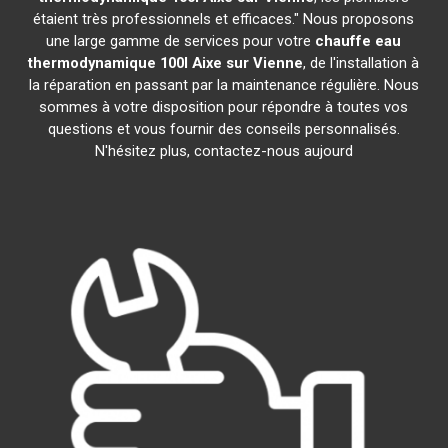
étaient très professionnels et efficaces." Nous proposons
une large gamme de services pour votre
chauffe eau
thermodynamique 100l
Aixe sur Vienne
, de l'installation à
la réparation en passant par la maintenance régulière. Nous
sommes à votre disposition pour répondre à toutes vos
questions et vous fournir des conseils personnalisés.
N'hésitez plus, contactez-nous aujourd