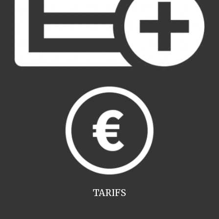
TARIFS