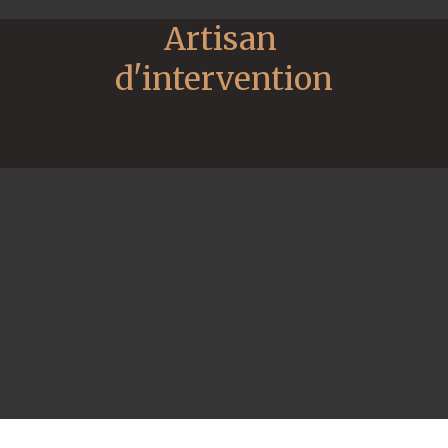
Artisan 
d'intervention