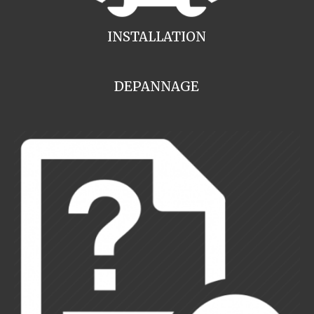
INSTALLATION
DEPANNAGE