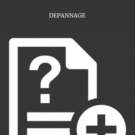
DEPANNAGE