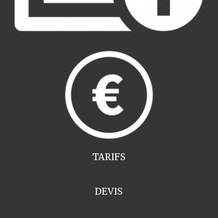
TARIFS
DEVIS