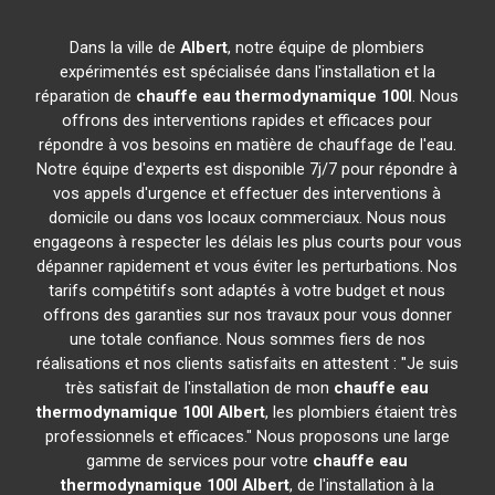
Dans la ville de
Albert
, notre équipe de plombiers
expérimentés est spécialisée dans l'installation et la
réparation de
chauffe eau thermodynamique 100l
. Nous
offrons des interventions rapides et efficaces pour
répondre à vos besoins en matière de chauffage de l'eau.
Notre équipe d'experts est disponible 7j/7 pour répondre à
vos appels d'urgence et effectuer des interventions à
domicile ou dans vos locaux commerciaux. Nous nous
engageons à respecter les délais les plus courts pour vous
dépanner rapidement et vous éviter les perturbations. Nos
tarifs compétitifs sont adaptés à votre budget et nous
offrons des garanties sur nos travaux pour vous donner
une totale confiance. Nous sommes fiers de nos
réalisations et nos clients satisfaits en attestent : "Je suis
très satisfait de l'installation de mon
chauffe eau
thermodynamique 100l
Albert
, les plombiers étaient très
professionnels et efficaces." Nous proposons une large
gamme de services pour votre
chauffe eau
thermodynamique 100l
Albert
, de l'installation à la