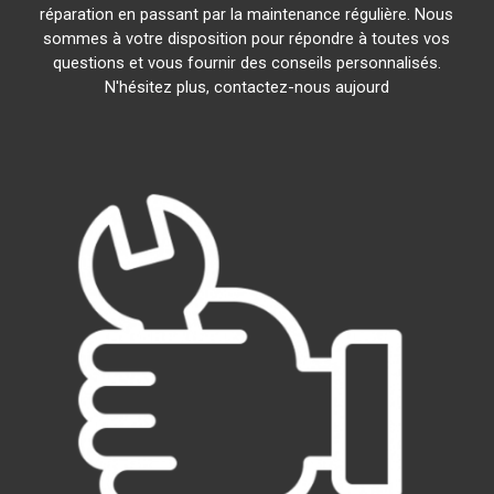
réparation en passant par la maintenance régulière. Nous
sommes à votre disposition pour répondre à toutes vos
questions et vous fournir des conseils personnalisés.
N'hésitez plus, contactez-nous aujourd