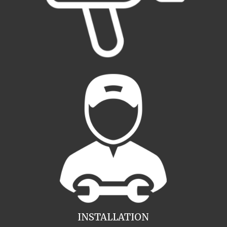
INSTALLATION