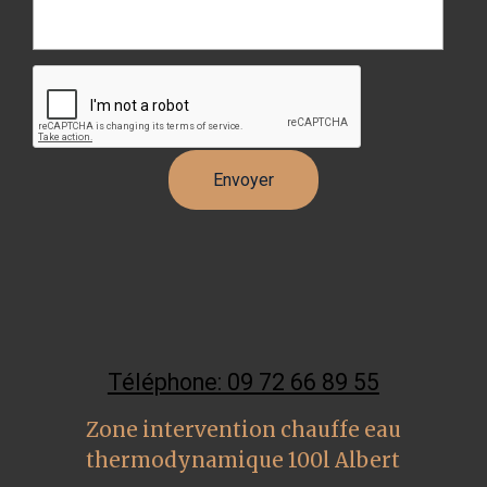
Téléphone: 09 72 66 89 55
Zone intervention chauffe eau
thermodynamique 100l Albert