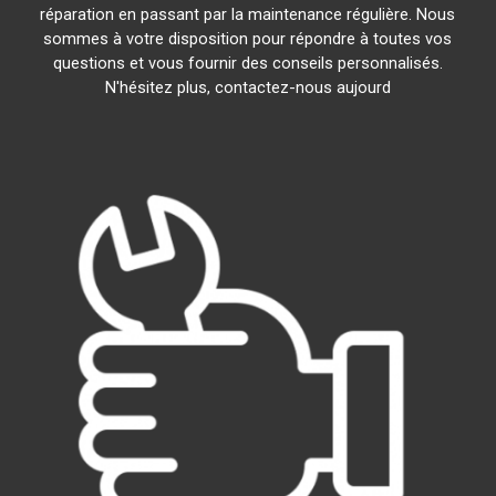
réparation en passant par la maintenance régulière. Nous
sommes à votre disposition pour répondre à toutes vos
questions et vous fournir des conseils personnalisés.
N'hésitez plus, contactez-nous aujourd