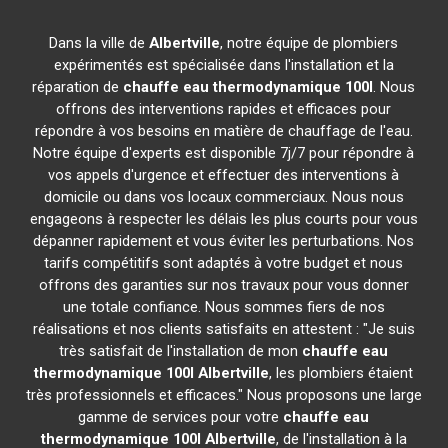
Dans la ville de
Albertville
, notre équipe de plombiers
expérimentés est spécialisée dans l'installation et la
réparation de
chauffe eau thermodynamique 100l
. Nous
offrons des interventions rapides et efficaces pour
répondre à vos besoins en matière de chauffage de l'eau.
Notre équipe d'experts est disponible 7j/7 pour répondre à
vos appels d'urgence et effectuer des interventions à
domicile ou dans vos locaux commerciaux. Nous nous
engageons à respecter les délais les plus courts pour vous
dépanner rapidement et vous éviter les perturbations. Nos
tarifs compétitifs sont adaptés à votre budget et nous
offrons des garanties sur nos travaux pour vous donner
une totale confiance. Nous sommes fiers de nos
réalisations et nos clients satisfaits en attestent : "Je suis
très satisfait de l'installation de mon
chauffe eau
thermodynamique 100l
Albertville
, les plombiers étaient
très professionnels et efficaces." Nous proposons une large
gamme de services pour votre
chauffe eau
thermodynamique 100l
Albertville
, de l'installation à la