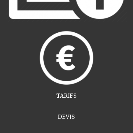
TARIFS
DEVIS