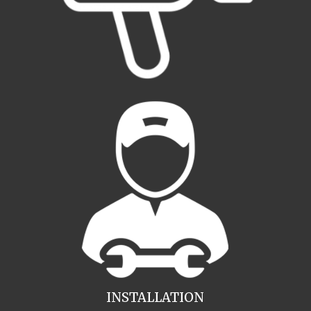
INSTALLATION