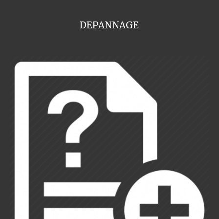
DEPANNAGE