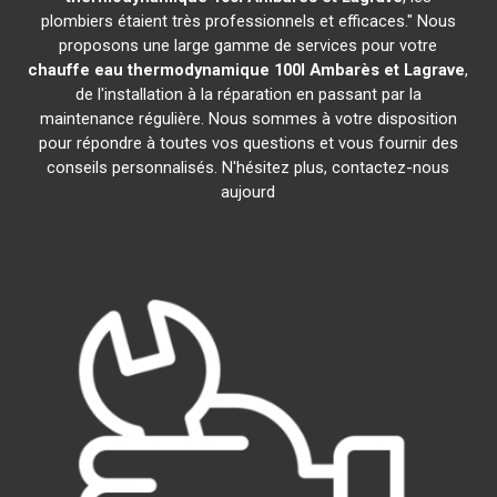
plombiers étaient très professionnels et efficaces." Nous
proposons une large gamme de services pour votre
chauffe eau thermodynamique 100l
Ambarès et Lagrave
,
de l'installation à la réparation en passant par la
maintenance régulière. Nous sommes à votre disposition
pour répondre à toutes vos questions et vous fournir des
conseils personnalisés. N'hésitez plus, contactez-nous
aujourd