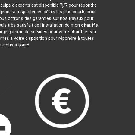
quipe d'experts est disponible 7j/7 pour répondre
ons à respecter les délais les plus courts pour
nous offrons des garanties sur nos travaux pour
is très satisfait de l'installation de mon
chauffe
 large gamme de services pour votre
chauffe eau
ommes à votre disposition pour répondre à toutes
ez-nous aujourd