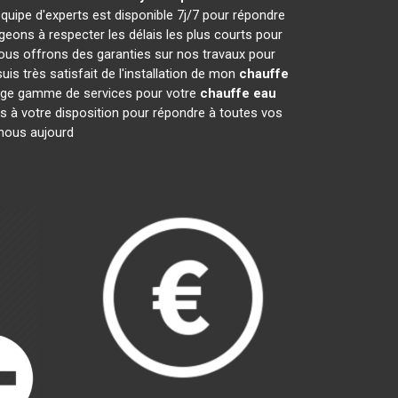
quipe d'experts est disponible 7j/7 pour répondre
ons à respecter les délais les plus courts pour
nous offrons des garanties sur nos travaux pour
is très satisfait de l'installation de mon
chauffe
large gamme de services pour votre
chauffe eau
es à votre disposition pour répondre à toutes vos
-nous aujourd