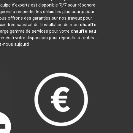
quipe d'experts est disponible 7j/7 pour répondre
ons à respecter les délais les plus courts pour
nous offrons des garanties sur nos travaux pour
is très satisfait de l'installation de mon
chauffe
e large gamme de services pour votre
chauffe eau
sommes à votre disposition pour répondre à toutes
ez-nous aujourd