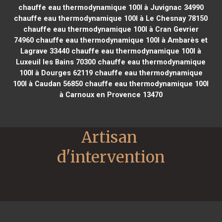
chauffe eau thermodynamique 100l à Juvignac 34990
chauffe eau thermodynamique 100l à Le Chesnay 78150
chauffe eau thermodynamique 100l à Cran Gevrier
74960
chauffe eau thermodynamique 100l à Ambarès et
Lagrave 33440
chauffe eau thermodynamique 100l à
Luxeuil les Bains 70300
chauffe eau thermodynamique
100l à Dourges 62119
chauffe eau thermodynamique
100l à Caudan 56850
chauffe eau thermodynamique 100l
à Carnoux en Provence 13470
Artisan 
d'intervention