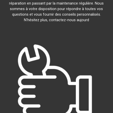
réparation en passant par la maintenance régulière. Nous
sommes à votre disposition pour répondre à toutes vos
questions et vous fournir des conseils personnalisés.
N'hésitez plus, contactez-nous aujourd