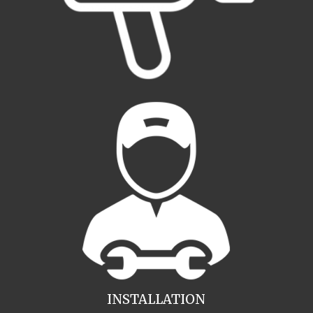
INSTALLATION