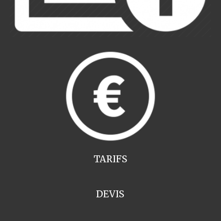
TARIFS
DEVIS