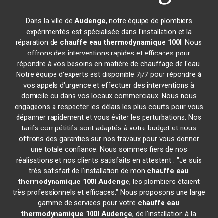
Dans la ville de
Audenge
, notre équipe de plombiers
expérimentés est spécialisée dans l'installation et la
réparation de
chauffe eau thermodynamique 100l
. Nous
offrons des interventions rapides et efficaces pour
répondre à vos besoins en matière de chauffage de l'eau.
Notre équipe d'experts est disponible 7j/7 pour répondre à
vos appels d'urgence et effectuer des interventions à
domicile ou dans vos locaux commerciaux. Nous nous
engageons à respecter les délais les plus courts pour vous
dépanner rapidement et vous éviter les perturbations. Nos
tarifs compétitifs sont adaptés à votre budget et nous
offrons des garanties sur nos travaux pour vous donner
une totale confiance. Nous sommes fiers de nos
réalisations et nos clients satisfaits en attestent : "Je suis
très satisfait de l'installation de mon
chauffe eau
thermodynamique 100l
Audenge
, les plombiers étaient
très professionnels et efficaces." Nous proposons une large
gamme de services pour votre
chauffe eau
thermodynamique 100l
Audenge
, de l'installation à la