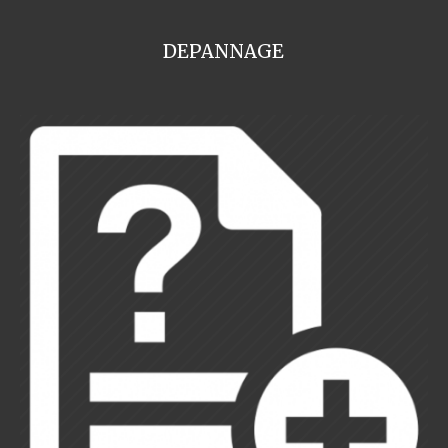
DEPANNAGE