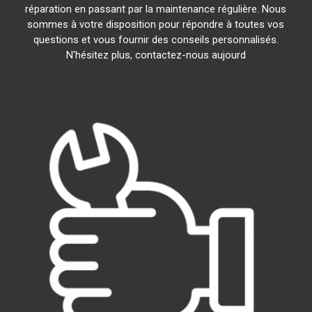
réparation en passant par la maintenance régulière. Nous
sommes à votre disposition pour répondre à toutes vos
questions et vous fournir des conseils personnalisés.
N'hésitez plus, contactez-nous aujourd