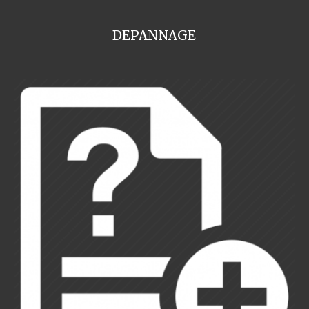
DEPANNAGE