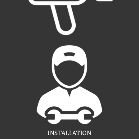
INSTALLATION