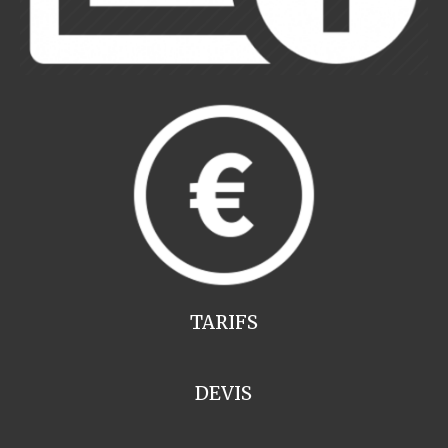
TARIFS
DEVIS