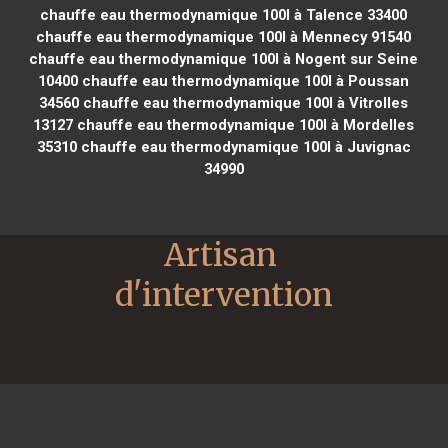
chauffe eau thermodynamique 100l à Talence 33400
chauffe eau thermodynamique 100l à Mennecy 91540
chauffe eau thermodynamique 100l à Nogent sur Seine
10400
chauffe eau thermodynamique 100l à Poussan
34560
chauffe eau thermodynamique 100l à Vitrolles
13127
chauffe eau thermodynamique 100l à Mordelles
35310
chauffe eau thermodynamique 100l à Juvignac
34990
Artisan 
d'intervention