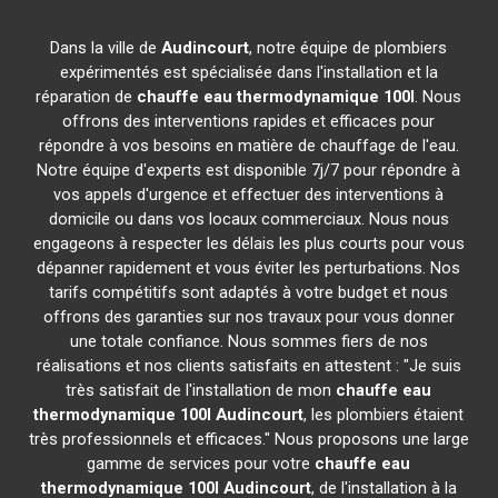
Dans la ville de
Audincourt
, notre équipe de plombiers
expérimentés est spécialisée dans l'installation et la
réparation de
chauffe eau thermodynamique 100l
. Nous
offrons des interventions rapides et efficaces pour
répondre à vos besoins en matière de chauffage de l'eau.
Notre équipe d'experts est disponible 7j/7 pour répondre à
vos appels d'urgence et effectuer des interventions à
domicile ou dans vos locaux commerciaux. Nous nous
engageons à respecter les délais les plus courts pour vous
dépanner rapidement et vous éviter les perturbations. Nos
tarifs compétitifs sont adaptés à votre budget et nous
offrons des garanties sur nos travaux pour vous donner
une totale confiance. Nous sommes fiers de nos
réalisations et nos clients satisfaits en attestent : "Je suis
très satisfait de l'installation de mon
chauffe eau
thermodynamique 100l
Audincourt
, les plombiers étaient
très professionnels et efficaces." Nous proposons une large
gamme de services pour votre
chauffe eau
thermodynamique 100l
Audincourt
, de l'installation à la