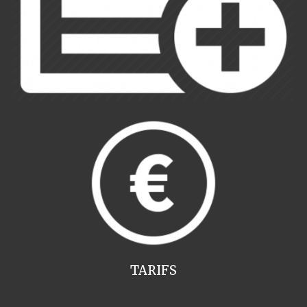
TARIFS