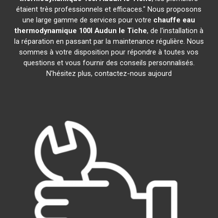
étaient très professionnels et efficaces." Nous proposons
une large gamme de services pour votre
chauffe eau
thermodynamique 100l
Audun le Tiche
, de l'installation à
la réparation en passant par la maintenance régulière. Nous
sommes à votre disposition pour répondre à toutes vos
questions et vous fournir des conseils personnalisés.
N'hésitez plus, contactez-nous aujourd