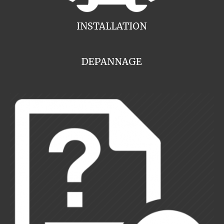
INSTALLATION
DEPANNAGE