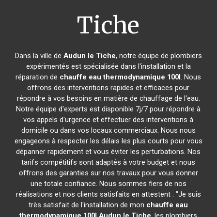
Tiche
Dans la ville de
Audun le Tiche
, notre équipe de plombiers
expérimentés est spécialisée dans l'installation et la
réparation de
chauffe eau thermodynamique 100l
. Nous
offrons des interventions rapides et efficaces pour
répondre à vos besoins en matière de chauffage de l'eau.
Notre équipe d'experts est disponible 7j/7 pour répondre à
vos appels d'urgence et effectuer des interventions à
domicile ou dans vos locaux commerciaux. Nous nous
engageons à respecter les délais les plus courts pour vous
dépanner rapidement et vous éviter les perturbations. Nos
tarifs compétitifs sont adaptés à votre budget et nous
offrons des garanties sur nos travaux pour vous donner
une totale confiance. Nous sommes fiers de nos
réalisations et nos clients satisfaits en attestent : "Je suis
très satisfait de l'installation de mon
chauffe eau
thermodynamique 100l
Audun le Tiche
, les plombiers