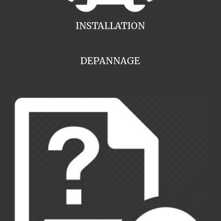
INSTALLATION
DEPANNAGE