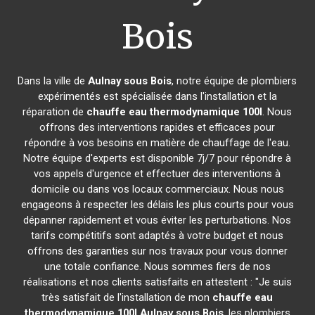
Bois
Dans la ville de
Aulnay sous Bois
, notre équipe de plombiers
expérimentés est spécialisée dans l'installation et la
réparation de
chauffe eau thermodynamique 100l
. Nous
offrons des interventions rapides et efficaces pour
répondre à vos besoins en matière de chauffage de l'eau.
Notre équipe d'experts est disponible 7j/7 pour répondre à
vos appels d'urgence et effectuer des interventions à
domicile ou dans vos locaux commerciaux. Nous nous
engageons à respecter les délais les plus courts pour vous
dépanner rapidement et vous éviter les perturbations. Nos
tarifs compétitifs sont adaptés à votre budget et nous
offrons des garanties sur nos travaux pour vous donner
une totale confiance. Nous sommes fiers de nos
réalisations et nos clients satisfaits en attestent : "Je suis
très satisfait de l'installation de mon
chauffe eau
thermodynamique 100l
Aulnay sous Bois
, les plombiers