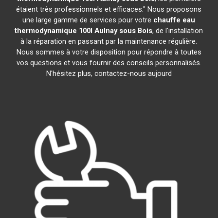
étaient très professionnels et efficaces." Nous proposons
une large gamme de services pour votre
chauffe eau
thermodynamique 100l
Aulnay sous Bois
, de l'installation
à la réparation en passant par la maintenance régulière.
Nous sommes à votre disposition pour répondre à toutes
vos questions et vous fournir des conseils personnalisés.
N'hésitez plus, contactez-nous aujourd