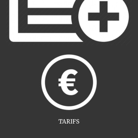
TARIFS