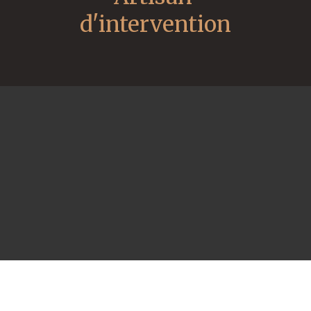
d'intervention