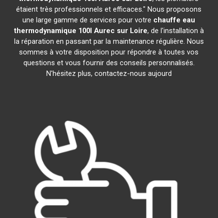
étaient très professionnels et efficaces." Nous proposons
une large gamme de services pour votre
chauffe eau
thermodynamique 100l
Aurec sur Loire
, de l'installation à
la réparation en passant par la maintenance régulière. Nous
sommes à votre disposition pour répondre à toutes vos
questions et vous fournir des conseils personnalisés.
N'hésitez plus, contactez-nous aujourd