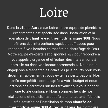
Loire
Dans la ville de
Aurec sur Loire
, notre équipe de plombiers
expérimentés est spécialisée dans l'installation et la
réparation de
chauffe eau thermodynamique 100l
. Nous
offrons des interventions rapides et efficaces pour
répondre à vos besoins en matière de chauffage de l'eau.
Notre équipe d'experts est disponible 7j/7 pour répondre à
vos appels d'urgence et effectuer des interventions à
domicile ou dans vos locaux commerciaux. Nous nous
engageons à respecter les délais les plus courts pour vous
dépanner rapidement et vous éviter les perturbations. Nos
tarifs compétitifs sont adaptés à votre budget et nous
offrons des garanties sur nos travaux pour vous donner
une totale confiance. Nous sommes fiers de nos
réalisations et nos clients satisfaits en attestent : "Je suis
très satisfait de l'installation de mon
chauffe eau
thermodynamique 100l
Aurec sur Loire
, les plombiers