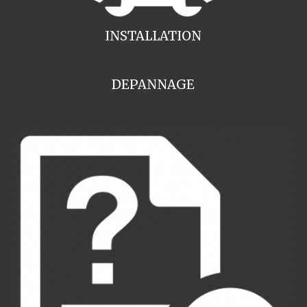
INSTALLATION
DEPANNAGE