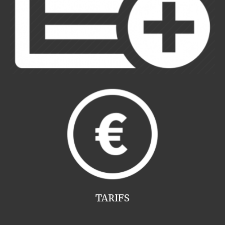
TARIFS