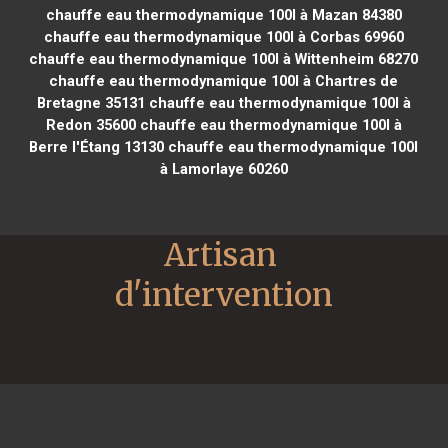
chauffe eau thermodynamique 100l à Mazan 84380
chauffe eau thermodynamique 100l à Corbas 69960
chauffe eau thermodynamique 100l à Wittenheim 68270
chauffe eau thermodynamique 100l à Chartres de
Bretagne 35131
chauffe eau thermodynamique 100l à
Redon 35600
chauffe eau thermodynamique 100l à
Berre l'Étang 13130
chauffe eau thermodynamique 100l
à Lamorlaye 60260
Artisan 
d'intervention