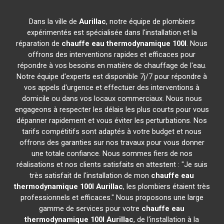
Dans la ville de
Aurillac
, notre équipe de plombiers
expérimentés est spécialisée dans l'installation et la
réparation de
chauffe eau thermodynamique 100l
. Nous
offrons des interventions rapides et efficaces pour
répondre à vos besoins en matière de chauffage de l'eau.
Notre équipe d'experts est disponible 7j/7 pour répondre à
vos appels d'urgence et effectuer des interventions à
domicile ou dans vos locaux commerciaux. Nous nous
engageons à respecter les délais les plus courts pour vous
dépanner rapidement et vous éviter les perturbations. Nos
tarifs compétitifs sont adaptés à votre budget et nous
offrons des garanties sur nos travaux pour vous donner
une totale confiance. Nous sommes fiers de nos
réalisations et nos clients satisfaits en attestent : "Je suis
très satisfait de l'installation de mon
chauffe eau
thermodynamique 100l
Aurillac
, les plombiers étaient très
professionnels et efficaces." Nous proposons une large
gamme de services pour votre
chauffe eau
thermodynamique 100l
Aurillac
, de l'installation à la