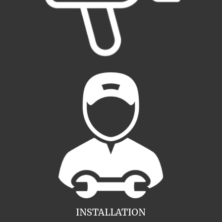
INSTALLATION