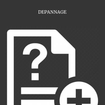
DEPANNAGE