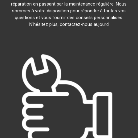
réparation en passant par la maintenance régulière. Nous
sommes à votre disposition pour répondre à toutes vos
questions et vous fournir des conseils personnalisés.
N'hésitez plus, contactez-nous aujourd