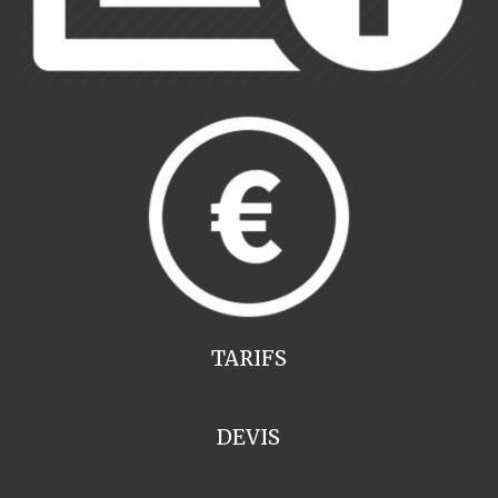
TARIFS
DEVIS