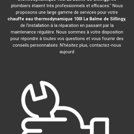
plombiers étaient très professionnels et efficaces." Nous
proposons une large gamme de services pour votre
chauffe eau thermodynamique 100l
La Balme de Sillingy
,
de l'installation à la réparation en passant par la
maintenance régulière. Nous sommes à votre disposition
pour répondre à toutes vos questions et vous fournir des
conseils personnalisés. N'hésitez plus, contactez-nous
aujourd