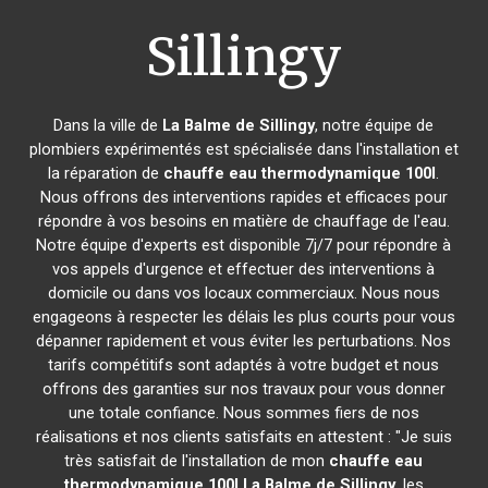
Sillingy
Dans la ville de
La Balme de Sillingy
, notre équipe de
plombiers expérimentés est spécialisée dans l'installation et
la réparation de
chauffe eau thermodynamique 100l
.
Nous offrons des interventions rapides et efficaces pour
répondre à vos besoins en matière de chauffage de l'eau.
Notre équipe d'experts est disponible 7j/7 pour répondre à
vos appels d'urgence et effectuer des interventions à
domicile ou dans vos locaux commerciaux. Nous nous
engageons à respecter les délais les plus courts pour vous
dépanner rapidement et vous éviter les perturbations. Nos
tarifs compétitifs sont adaptés à votre budget et nous
offrons des garanties sur nos travaux pour vous donner
une totale confiance. Nous sommes fiers de nos
réalisations et nos clients satisfaits en attestent : "Je suis
très satisfait de l'installation de mon
chauffe eau
thermodynamique 100l
La Balme de Sillingy
, les