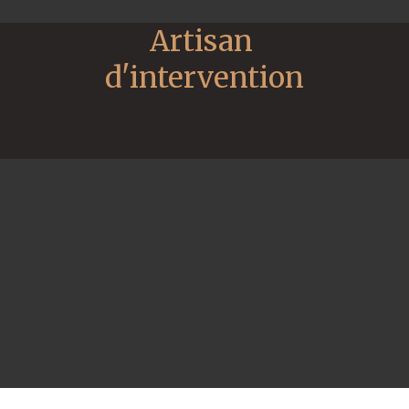
Artisan 
d'intervention