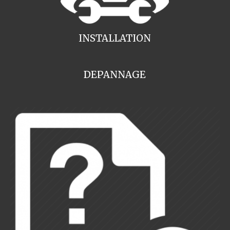
INSTALLATION
DEPANNAGE