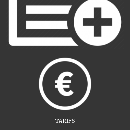
TARIFS