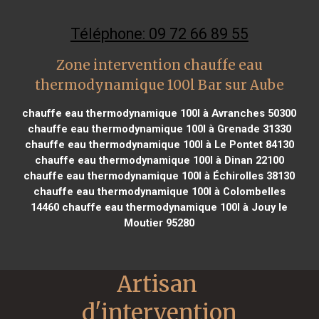
Téléphone: 09 72 66 89 55
Zone intervention chauffe eau
thermodynamique 100l Bar sur Aube
chauffe eau thermodynamique 100l à Avranches 50300
chauffe eau thermodynamique 100l à Grenade 31330
chauffe eau thermodynamique 100l à Le Pontet 84130
chauffe eau thermodynamique 100l à Dinan 22100
chauffe eau thermodynamique 100l à Échirolles 38130
chauffe eau thermodynamique 100l à Colombelles
14460
chauffe eau thermodynamique 100l à Jouy le
Moutier 95280
Artisan 
d'intervention