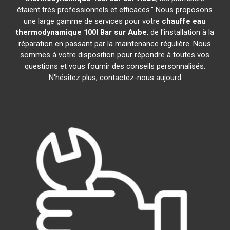
étaient très professionnels et efficaces." Nous proposons
une large gamme de services pour votre
chauffe eau
thermodynamique 100l
Bar sur Aube
, de l'installation à la
réparation en passant par la maintenance régulière. Nous
sommes à votre disposition pour répondre à toutes vos
questions et vous fournir des conseils personnalisés.
N'hésitez plus, contactez-nous aujourd