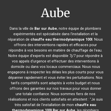
Aube
Dans la ville de
Bar sur Aube
, notre équipe de plombiers
expérimentés est spécialisée dans l'installation et la
réparation de
chauffe eau thermodynamique 100l
. Nous
offrons des interventions rapides et efficaces pour
répondre à vos besoins en matière de chauffage de l'eau.
Notre équipe d'experts est disponible 7j/7 pour répondre à
vos appels d'urgence et effectuer des interventions à
domicile ou dans vos locaux commerciaux. Nous nous
engageons à respecter les délais les plus courts pour vous
dépanner rapidement et vous éviter les perturbations. Nos
tarifs compétitifs sont adaptés à votre budget et nous
offrons des garanties sur nos travaux pour vous donner
une totale confiance. Nous sommes fiers de nos
réalisations et nos clients satisfaits en attestent : "Je suis
très satisfait de l'installation de mon
chauffe eau
thermodynamique 100l
Bar sur Aube
, les plombiers