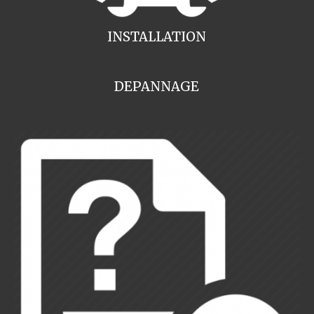
INSTALLATION
DEPANNAGE