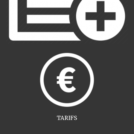
TARIFS