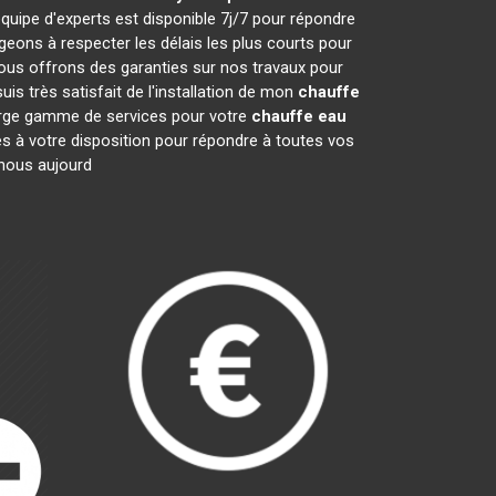
quipe d'experts est disponible 7j/7 pour répondre
ons à respecter les délais les plus courts pour
nous offrons des garanties sur nos travaux pour
is très satisfait de l'installation de mon
chauffe
large gamme de services pour votre
chauffe eau
es à votre disposition pour répondre à toutes vos
-nous aujourd