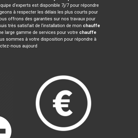
quipe d'experts est disponible 7j/7 pour répondre
ons à respecter les délais les plus courts pour
nous offrons des garanties sur nos travaux pour
is très satisfait de l'installation de mon
chauffe
 une large gamme de services pour votre
chauffe
 Nous sommes à votre disposition pour répondre à
tactez-nous aujourd