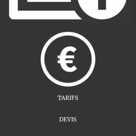
TARIFS
DEVIS