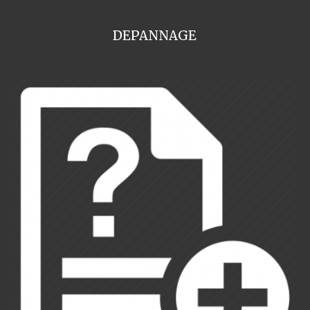
DEPANNAGE