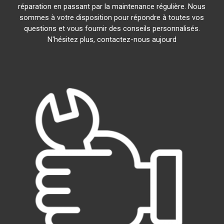
réparation en passant par la maintenance régulière. Nous
sommes à votre disposition pour répondre à toutes vos
questions et vous fournir des conseils personnalisés.
N'hésitez plus, contactez-nous aujourd