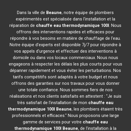
Dans la ville de
Beaune
, notre équipe de plombiers
expérimentés est spécialisée dans l'installation et la
réparation de
chauffe eau thermodynamique 100l
. Nous
offrons des interventions rapides et efficaces pour
répondre à vos besoins en matière de chauffage de l'eau.
Notre équipe d'experts est disponible 7j/7 pour répondre à
vos appels d'urgence et effectuer des interventions à
domicile ou dans vos locaux commerciaux. Nous nous
engageons à respecter les délais les plus courts pour vous
dépanner rapidement et vous éviter les perturbations. Nos
tarifs compétitifs sont adaptés à votre budget et nous
offrons des garanties sur nos travaux pour vous donner
une totale confiance. Nous sommes fiers de nos
réalisations et nos clients satisfaits en attestent : "Je suis
très satisfait de l'installation de mon
chauffe eau
thermodynamique 100l
Beaune
, les plombiers étaient très
professionnels et efficaces." Nous proposons une large
gamme de services pour votre
chauffe eau
thermodynamique 100l
Beaune
, de l'installation à la