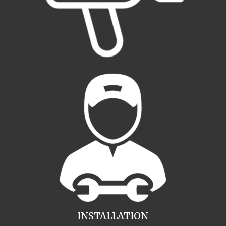
INSTALLATION