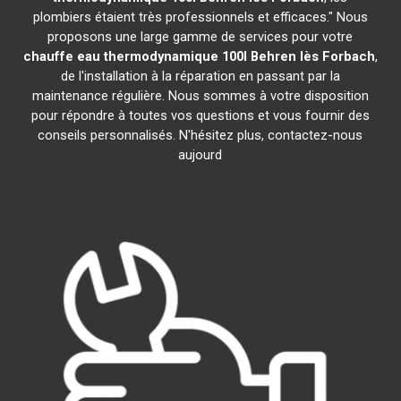
plombiers étaient très professionnels et efficaces." Nous
proposons une large gamme de services pour votre
chauffe eau thermodynamique 100l
Behren lès Forbach
,
de l'installation à la réparation en passant par la
maintenance régulière. Nous sommes à votre disposition
pour répondre à toutes vos questions et vous fournir des
conseils personnalisés. N'hésitez plus, contactez-nous
aujourd