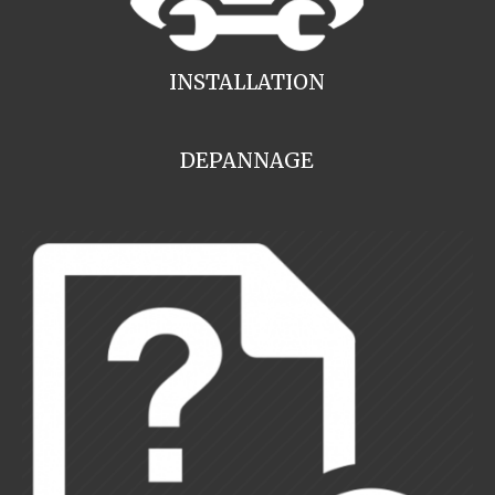
INSTALLATION
DEPANNAGE