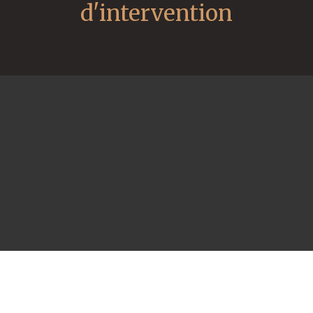
d'intervention