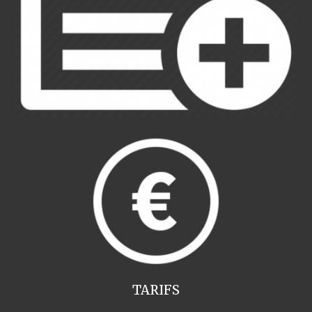
TARIFS