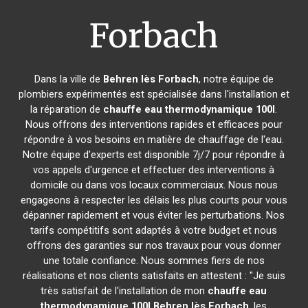
Forbach
Dans la ville de
Behren lès Forbach
, notre équipe de
plombiers expérimentés est spécialisée dans l'installation et
la réparation de
chauffe eau thermodynamique 100l
.
Nous offrons des interventions rapides et efficaces pour
répondre à vos besoins en matière de chauffage de l'eau.
Notre équipe d'experts est disponible 7j/7 pour répondre à
vos appels d'urgence et effectuer des interventions à
domicile ou dans vos locaux commerciaux. Nous nous
engageons à respecter les délais les plus courts pour vous
dépanner rapidement et vous éviter les perturbations. Nos
tarifs compétitifs sont adaptés à votre budget et nous
offrons des garanties sur nos travaux pour vous donner
une totale confiance. Nous sommes fiers de nos
réalisations et nos clients satisfaits en attestent : "Je suis
très satisfait de l'installation de mon
chauffe eau
thermodynamique 100l
Behren lès Forbach
, les