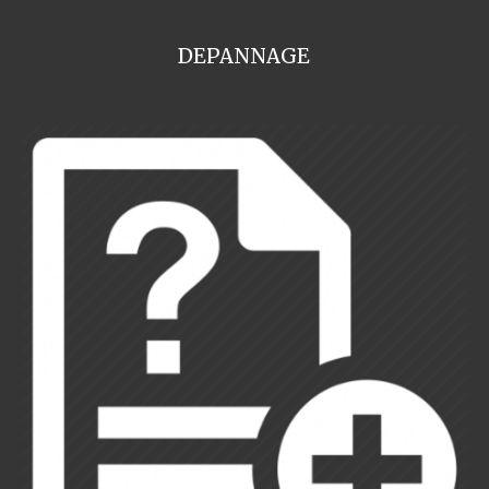
DEPANNAGE