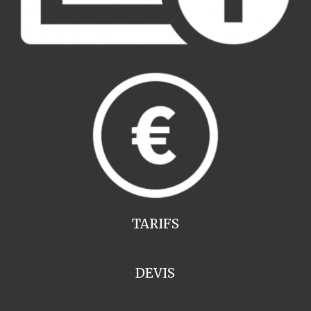
TARIFS
DEVIS