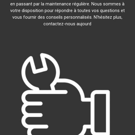
en passant par la maintenance régulière. Nous sommes à
votre disposition pour répondre à toutes vos questions et
vous fournir des conseils personnalisés. N'hésitez plus,
contactez-nous aujourd