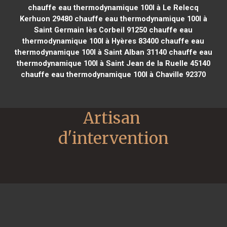
chauffe eau thermodynamique 100l à Le Relecq
Kerhuon 29480
chauffe eau thermodynamique 100l à
Saint Germain lès Corbeil 91250
chauffe eau
thermodynamique 100l à Hyères 83400
chauffe eau
thermodynamique 100l à Saint Alban 31140
chauffe eau
thermodynamique 100l à Saint Jean de la Ruelle 45140
chauffe eau thermodynamique 100l à Chaville 92370
Artisan 
d'intervention