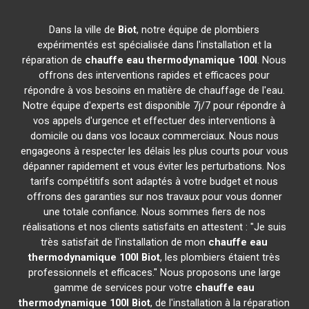
Dans la ville de
Biot
, notre équipe de plombiers
expérimentés est spécialisée dans l'installation et la
réparation de
chauffe eau thermodynamique 100l
. Nous
offrons des interventions rapides et efficaces pour
répondre à vos besoins en matière de chauffage de l'eau.
Notre équipe d'experts est disponible 7j/7 pour répondre à
vos appels d'urgence et effectuer des interventions à
domicile ou dans vos locaux commerciaux. Nous nous
engageons à respecter les délais les plus courts pour vous
dépanner rapidement et vous éviter les perturbations. Nos
tarifs compétitifs sont adaptés à votre budget et nous
offrons des garanties sur nos travaux pour vous donner
une totale confiance. Nous sommes fiers de nos
réalisations et nos clients satisfaits en attestent : "Je suis
très satisfait de l'installation de mon
chauffe eau
thermodynamique 100l
Biot
, les plombiers étaient très
professionnels et efficaces." Nous proposons une large
gamme de services pour votre
chauffe eau
thermodynamique 100l
Biot
, de l'installation à la réparation