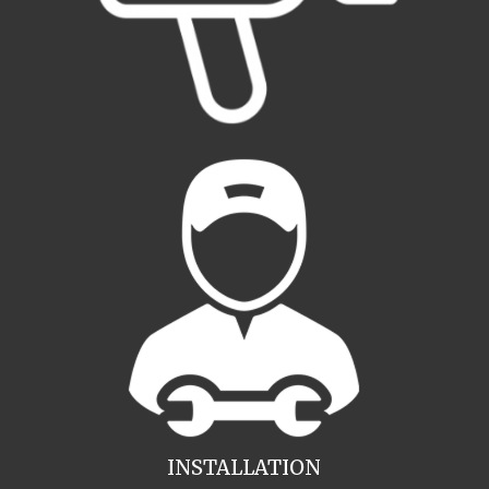
INSTALLATION