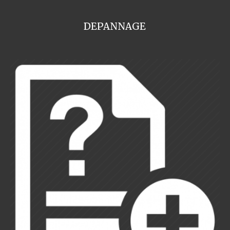
DEPANNAGE