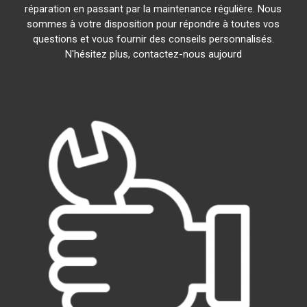
réparation en passant par la maintenance régulière. Nous
sommes à votre disposition pour répondre à toutes vos
questions et vous fournir des conseils personnalisés.
N'hésitez plus, contactez-nous aujourd