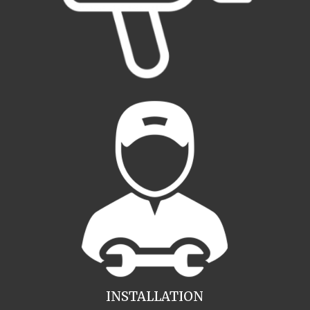
INSTALLATION