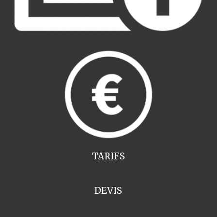
TARIFS
DEVIS