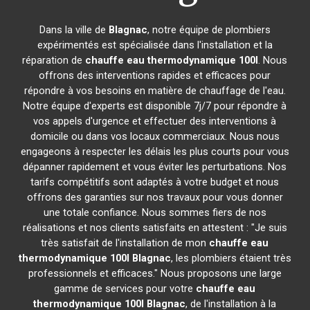
Dans la ville de
Blagnac
, notre équipe de plombiers
expérimentés est spécialisée dans l'installation et la
réparation de
chauffe eau thermodynamique 100l
. Nous
offrons des interventions rapides et efficaces pour
répondre à vos besoins en matière de chauffage de l'eau.
Notre équipe d'experts est disponible 7j/7 pour répondre à
vos appels d'urgence et effectuer des interventions à
domicile ou dans vos locaux commerciaux. Nous nous
engageons à respecter les délais les plus courts pour vous
dépanner rapidement et vous éviter les perturbations. Nos
tarifs compétitifs sont adaptés à votre budget et nous
offrons des garanties sur nos travaux pour vous donner
une totale confiance. Nous sommes fiers de nos
réalisations et nos clients satisfaits en attestent : "Je suis
très satisfait de l'installation de mon
chauffe eau
thermodynamique 100l
Blagnac
, les plombiers étaient très
professionnels et efficaces." Nous proposons une large
gamme de services pour votre
chauffe eau
thermodynamique 100l
Blagnac
, de l'installation à la