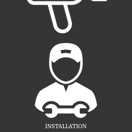
INSTALLATION