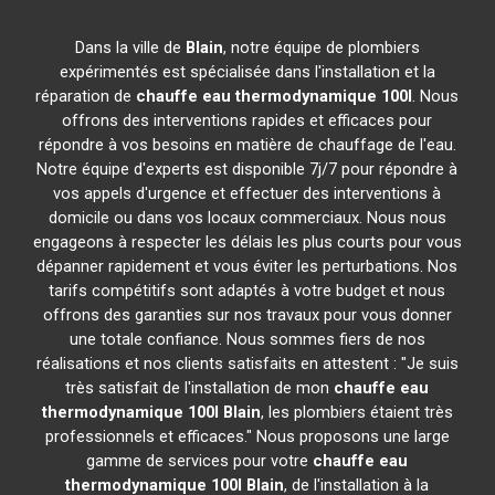
Dans la ville de
Blain
, notre équipe de plombiers
expérimentés est spécialisée dans l'installation et la
réparation de
chauffe eau thermodynamique 100l
. Nous
offrons des interventions rapides et efficaces pour
répondre à vos besoins en matière de chauffage de l'eau.
Notre équipe d'experts est disponible 7j/7 pour répondre à
vos appels d'urgence et effectuer des interventions à
domicile ou dans vos locaux commerciaux. Nous nous
engageons à respecter les délais les plus courts pour vous
dépanner rapidement et vous éviter les perturbations. Nos
tarifs compétitifs sont adaptés à votre budget et nous
offrons des garanties sur nos travaux pour vous donner
une totale confiance. Nous sommes fiers de nos
réalisations et nos clients satisfaits en attestent : "Je suis
très satisfait de l'installation de mon
chauffe eau
thermodynamique 100l
Blain
, les plombiers étaient très
professionnels et efficaces." Nous proposons une large
gamme de services pour votre
chauffe eau
thermodynamique 100l
Blain
, de l'installation à la