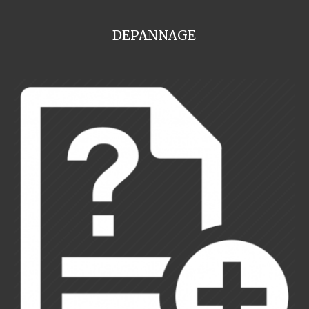
DEPANNAGE