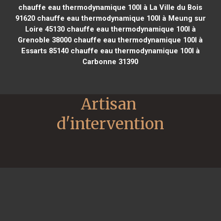
chauffe eau thermodynamique 100l à La Ville du Bois
91620
chauffe eau thermodynamique 100l à Meung sur
Loire 45130
chauffe eau thermodynamique 100l à
Grenoble 38000
chauffe eau thermodynamique 100l à
Essarts 85140
chauffe eau thermodynamique 100l à
Carbonne 31390
Artisan 
d'intervention