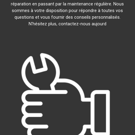
réparation en passant par la maintenance régulière. Nous
sommes à votre disposition pour répondre à toutes vos
questions et vous fournir des conseils personnalisés.
N'hésitez plus, contactez-nous aujourd