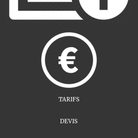
TARIFS
DEVIS