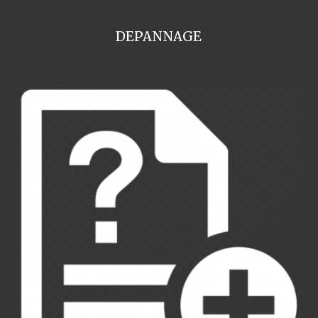
DEPANNAGE