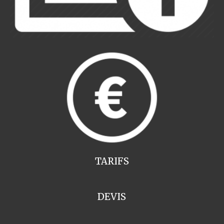
TARIFS
DEVIS