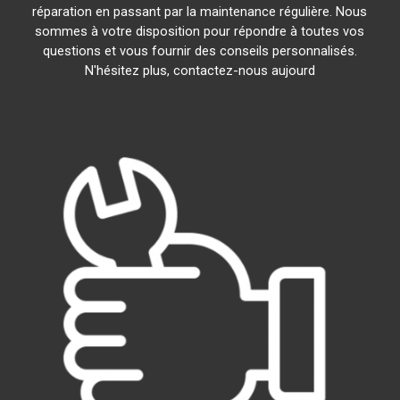
réparation en passant par la maintenance régulière. Nous
sommes à votre disposition pour répondre à toutes vos
questions et vous fournir des conseils personnalisés.
N'hésitez plus, contactez-nous aujourd