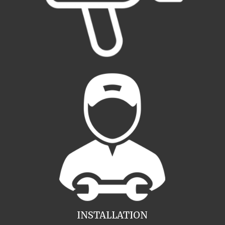
INSTALLATION