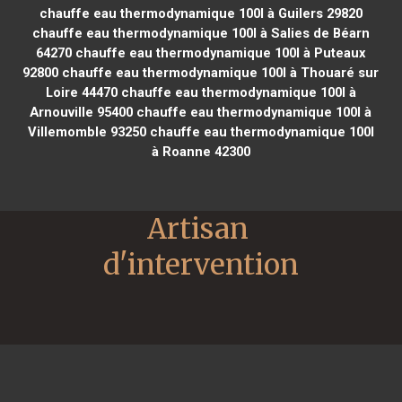
chauffe eau thermodynamique 100l à Guilers 29820
chauffe eau thermodynamique 100l à Salies de Béarn
64270
chauffe eau thermodynamique 100l à Puteaux
92800
chauffe eau thermodynamique 100l à Thouaré sur
Loire 44470
chauffe eau thermodynamique 100l à
Arnouville 95400
chauffe eau thermodynamique 100l à
Villemomble 93250
chauffe eau thermodynamique 100l
à Roanne 42300
Artisan 
d'intervention