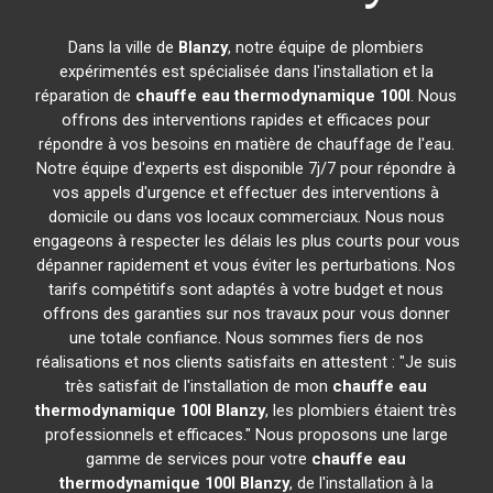
Dans la ville de
Blanzy
, notre équipe de plombiers
expérimentés est spécialisée dans l'installation et la
réparation de
chauffe eau thermodynamique 100l
. Nous
offrons des interventions rapides et efficaces pour
répondre à vos besoins en matière de chauffage de l'eau.
Notre équipe d'experts est disponible 7j/7 pour répondre à
vos appels d'urgence et effectuer des interventions à
domicile ou dans vos locaux commerciaux. Nous nous
engageons à respecter les délais les plus courts pour vous
dépanner rapidement et vous éviter les perturbations. Nos
tarifs compétitifs sont adaptés à votre budget et nous
offrons des garanties sur nos travaux pour vous donner
une totale confiance. Nous sommes fiers de nos
réalisations et nos clients satisfaits en attestent : "Je suis
très satisfait de l'installation de mon
chauffe eau
thermodynamique 100l
Blanzy
, les plombiers étaient très
professionnels et efficaces." Nous proposons une large
gamme de services pour votre
chauffe eau
thermodynamique 100l
Blanzy
, de l'installation à la