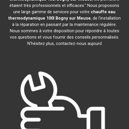
étaient très professionnels et efficaces." Nous proposons
une large gamme de services pour votre
chauffe eau
thermodynamique 100l
Bogny sur Meuse
, de l'installation
à la réparation en passant par la maintenance régulière.
Nous sommes à votre disposition pour répondre à toutes
vos questions et vous fournir des conseils personnalisés.
N'hésitez plus, contactez-nous aujourd