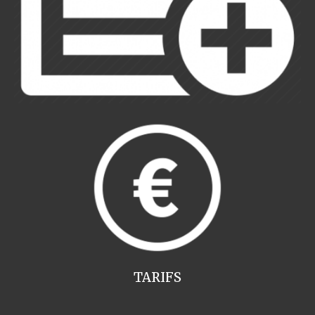
TARIFS