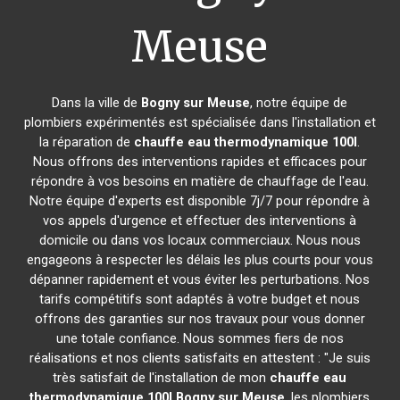
Meuse
Dans la ville de
Bogny sur Meuse
, notre équipe de
plombiers expérimentés est spécialisée dans l'installation et
la réparation de
chauffe eau thermodynamique 100l
.
Nous offrons des interventions rapides et efficaces pour
répondre à vos besoins en matière de chauffage de l'eau.
Notre équipe d'experts est disponible 7j/7 pour répondre à
vos appels d'urgence et effectuer des interventions à
domicile ou dans vos locaux commerciaux. Nous nous
engageons à respecter les délais les plus courts pour vous
dépanner rapidement et vous éviter les perturbations. Nos
tarifs compétitifs sont adaptés à votre budget et nous
offrons des garanties sur nos travaux pour vous donner
une totale confiance. Nous sommes fiers de nos
réalisations et nos clients satisfaits en attestent : "Je suis
très satisfait de l'installation de mon
chauffe eau
thermodynamique 100l
Bogny sur Meuse
, les plombiers