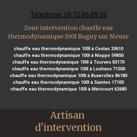
Téléphone: 09 72 66 89 55
Zone intervention chauffe eau
thermodynamique 100l Bogny sur Meuse
chauffe eau thermodynamique 100l à Cestas 33610
chauffe eau thermodynamique 100l à Nieppe 59850
chauffe eau thermodynamique 100l à Tourves 83170
chauffe eau thermodynamique 100l à Louhans 71500
chauffe eau thermodynamique 100l à Buxerolles 86180
chauffe eau thermodynamique 100l à Saintes 17100
chauffe eau thermodynamique 100l à Méricourt 62680
Artisan 
d'intervention