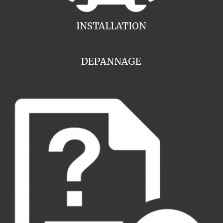
INSTALLATION
DEPANNAGE