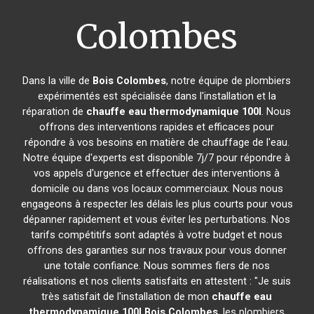
Colombes
Dans la ville de
Bois Colombes
, notre équipe de plombiers
expérimentés est spécialisée dans l'installation et la
réparation de
chauffe eau thermodynamique 100l
. Nous
offrons des interventions rapides et efficaces pour
répondre à vos besoins en matière de chauffage de l'eau.
Notre équipe d'experts est disponible 7j/7 pour répondre à
vos appels d'urgence et effectuer des interventions à
domicile ou dans vos locaux commerciaux. Nous nous
engageons à respecter les délais les plus courts pour vous
dépanner rapidement et vous éviter les perturbations. Nos
tarifs compétitifs sont adaptés à votre budget et nous
offrons des garanties sur nos travaux pour vous donner
une totale confiance. Nous sommes fiers de nos
réalisations et nos clients satisfaits en attestent : "Je suis
très satisfait de l'installation de mon
chauffe eau
thermodynamique 100l
Bois Colombes
, les plombiers