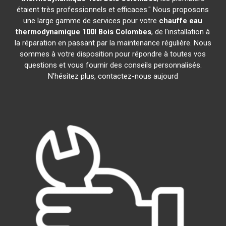
étaient très professionnels et efficaces." Nous proposons
une large gamme de services pour votre
chauffe eau
thermodynamique 100l
Bois Colombes
, de l'installation à
la réparation en passant par la maintenance régulière. Nous
sommes à votre disposition pour répondre à toutes vos
questions et vous fournir des conseils personnalisés.
N'hésitez plus, contactez-nous aujourd