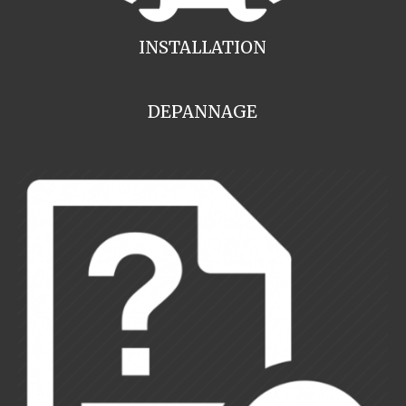
INSTALLATION
DEPANNAGE