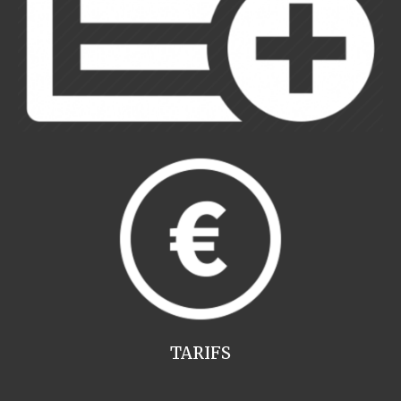
TARIFS