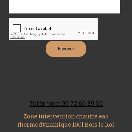
Téléphone: 09 72 66 89 55
Zone intervention chauffe eau
thermodynamique 100l Bois le Roi