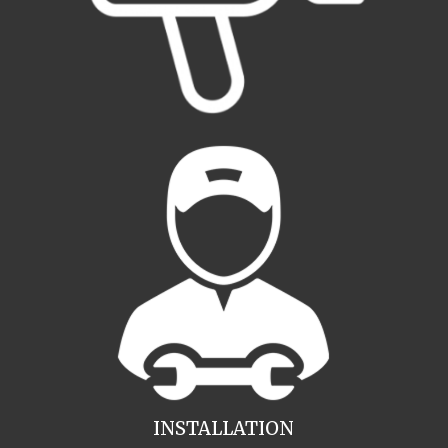
INSTALLATION