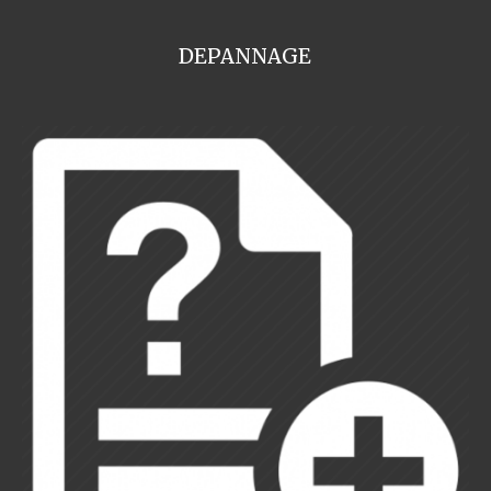
DEPANNAGE