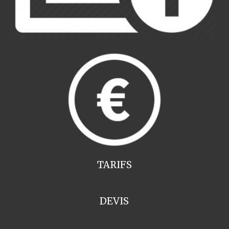
TARIFS
DEVIS