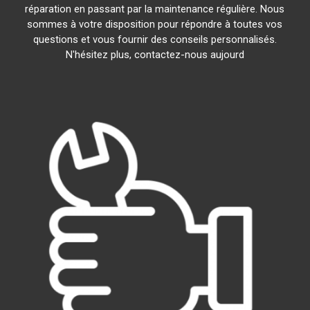
réparation en passant par la maintenance régulière. Nous
sommes à votre disposition pour répondre à toutes vos
questions et vous fournir des conseils personnalisés.
N'hésitez plus, contactez-nous aujourd