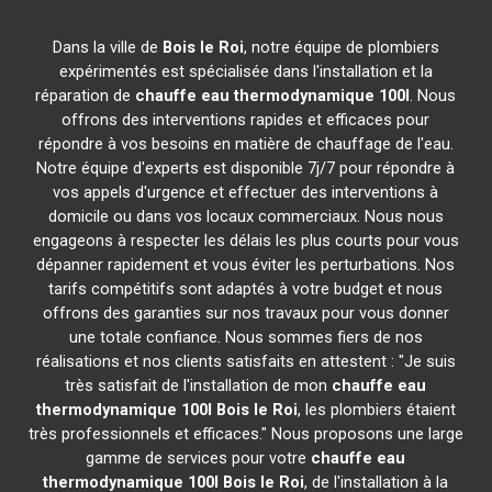
Dans la ville de
Bois le Roi
, notre équipe de plombiers
expérimentés est spécialisée dans l'installation et la
réparation de
chauffe eau thermodynamique 100l
. Nous
offrons des interventions rapides et efficaces pour
répondre à vos besoins en matière de chauffage de l'eau.
Notre équipe d'experts est disponible 7j/7 pour répondre à
vos appels d'urgence et effectuer des interventions à
domicile ou dans vos locaux commerciaux. Nous nous
engageons à respecter les délais les plus courts pour vous
dépanner rapidement et vous éviter les perturbations. Nos
tarifs compétitifs sont adaptés à votre budget et nous
offrons des garanties sur nos travaux pour vous donner
une totale confiance. Nous sommes fiers de nos
réalisations et nos clients satisfaits en attestent : "Je suis
très satisfait de l'installation de mon
chauffe eau
thermodynamique 100l
Bois le Roi
, les plombiers étaient
très professionnels et efficaces." Nous proposons une large
gamme de services pour votre
chauffe eau
thermodynamique 100l
Bois le Roi
, de l'installation à la