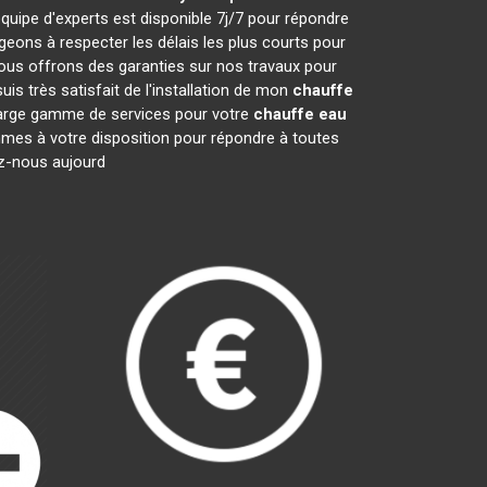
quipe d'experts est disponible 7j/7 pour répondre
ons à respecter les délais les plus courts pour
nous offrons des garanties sur nos travaux pour
is très satisfait de l'installation de mon
chauffe
 large gamme de services pour votre
chauffe eau
ommes à votre disposition pour répondre à toutes
ez-nous aujourd