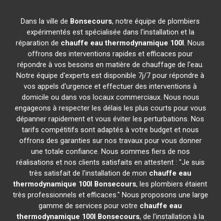
Dans la ville de
Bonsecours
, notre équipe de plombiers
expérimentés est spécialisée dans l'installation et la
réparation de
chauffe eau thermodynamique 100l
. Nous
offrons des interventions rapides et efficaces pour
répondre à vos besoins en matière de chauffage de l'eau.
Notre équipe d'experts est disponible 7j/7 pour répondre à
vos appels d'urgence et effectuer des interventions à
domicile ou dans vos locaux commerciaux. Nous nous
engageons à respecter les délais les plus courts pour vous
dépanner rapidement et vous éviter les perturbations. Nos
tarifs compétitifs sont adaptés à votre budget et nous
offrons des garanties sur nos travaux pour vous donner
une totale confiance. Nous sommes fiers de nos
réalisations et nos clients satisfaits en attestent : "Je suis
très satisfait de l'installation de mon
chauffe eau
thermodynamique 100l
Bonsecours
, les plombiers étaient
très professionnels et efficaces." Nous proposons une large
gamme de services pour votre
chauffe eau
thermodynamique 100l
Bonsecours
, de l'installation à la