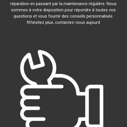
réparation en passant par la maintenance régulière. Nous
sommes à votre disposition pour répondre à toutes vos
questions et vous fournir des conseils personnalisés.
N'hésitez plus, contactez-nous aujourd