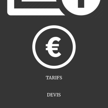
TARIFS
DEVIS