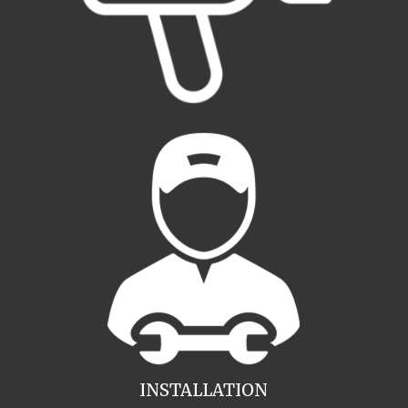
INSTALLATION