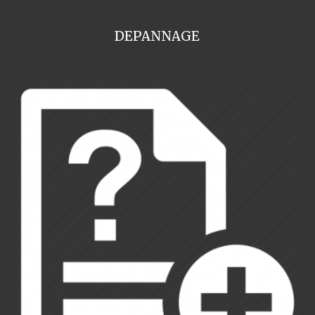
DEPANNAGE