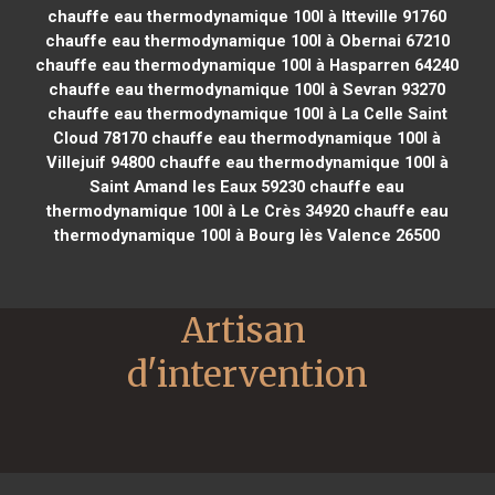
chauffe eau thermodynamique 100l à Itteville 91760
chauffe eau thermodynamique 100l à Obernai 67210
chauffe eau thermodynamique 100l à Hasparren 64240
chauffe eau thermodynamique 100l à Sevran 93270
chauffe eau thermodynamique 100l à La Celle Saint
Cloud 78170
chauffe eau thermodynamique 100l à
Villejuif 94800
chauffe eau thermodynamique 100l à
Saint Amand les Eaux 59230
chauffe eau
thermodynamique 100l à Le Crès 34920
chauffe eau
thermodynamique 100l à Bourg lès Valence 26500
Artisan 
d'intervention