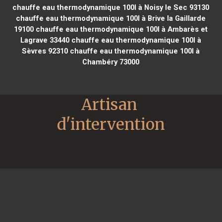
chauffe eau thermodynamique 100l à Noisy le Sec 93130
chauffe eau thermodynamique 100l à Brive la Gaillarde
19100
chauffe eau thermodynamique 100l à Ambarès et
Lagrave 33440
chauffe eau thermodynamique 100l à
Sèvres 92310
chauffe eau thermodynamique 100l à
Chambéry 73000
Artisan 
d'intervention