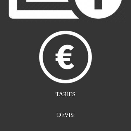
TARIFS
DEVIS