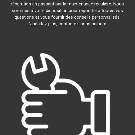
réparation en passant par la maintenance régulière. Nous
sommes à votre disposition pour répondre à toutes vos
questions et vous fournir des conseils personnalisés.
N'hésitez plus, contactez-nous aujourd