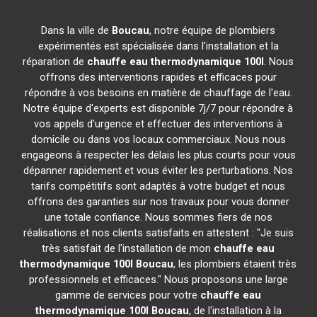
Dans la ville de
Boucau
, notre équipe de plombiers
expérimentés est spécialisée dans l'installation et la
réparation de
chauffe eau thermodynamique 100l
. Nous
offrons des interventions rapides et efficaces pour
répondre à vos besoins en matière de chauffage de l'eau.
Notre équipe d'experts est disponible 7j/7 pour répondre à
vos appels d'urgence et effectuer des interventions à
domicile ou dans vos locaux commerciaux. Nous nous
engageons à respecter les délais les plus courts pour vous
dépanner rapidement et vous éviter les perturbations. Nos
tarifs compétitifs sont adaptés à votre budget et nous
offrons des garanties sur nos travaux pour vous donner
une totale confiance. Nous sommes fiers de nos
réalisations et nos clients satisfaits en attestent : "Je suis
très satisfait de l'installation de mon
chauffe eau
thermodynamique 100l
Boucau
, les plombiers étaient très
professionnels et efficaces." Nous proposons une large
gamme de services pour votre
chauffe eau
thermodynamique 100l
Boucau
, de l'installation à la