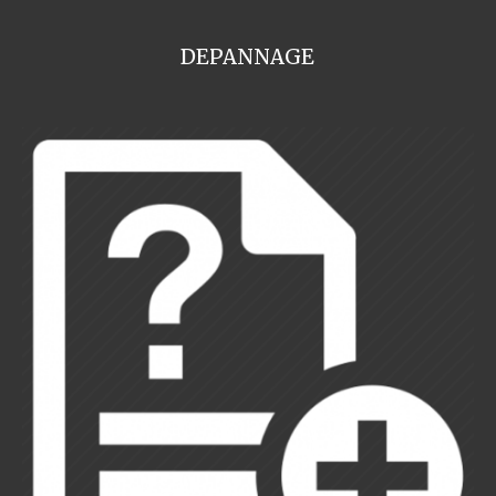
DEPANNAGE