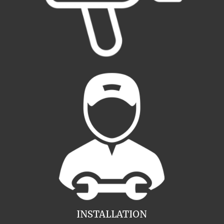
INSTALLATION