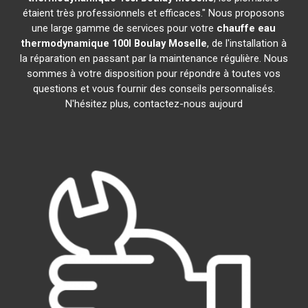
étaient très professionnels et efficaces." Nous proposons
une large gamme de services pour votre
chauffe eau
thermodynamique 100l
Boulay Moselle
, de l'installation à
la réparation en passant par la maintenance régulière. Nous
sommes à votre disposition pour répondre à toutes vos
questions et vous fournir des conseils personnalisés.
N'hésitez plus, contactez-nous aujourd