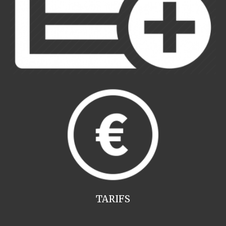
TARIFS