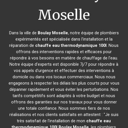
Moselle
Dans la ville de
Boulay Moselle
, notre équipe de plombiers
expérimentés est spécialisée dans l'installation et la
réparation de
chauffe eau thermodynamique 100l
. Nous
offrons des interventions rapides et efficaces pour
répondre à vos besoins en matière de chauffage de l'eau.
Notre équipe d'experts est disponible 7j/7 pour répondre à
vos appels d'urgence et effectuer des interventions à
domicile ou dans vos locaux commerciaux. Nous nous
engageons à respecter les délais les plus courts pour vous
dépanner rapidement et vous éviter les perturbations. Nos
tarifs compétitifs sont adaptés à votre budget et nous
offrons des garanties sur nos travaux pour vous donner
une totale confiance. Nous sommes fiers de nos
réalisations et nos clients satisfaits en attestent : "Je suis
très satisfait de l'installation de mon
chauffe eau
thermodynamique 100l
Boulay Moselle
, les plombiers