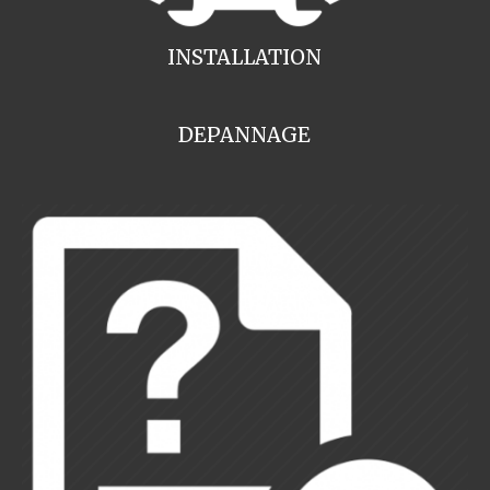
INSTALLATION
DEPANNAGE