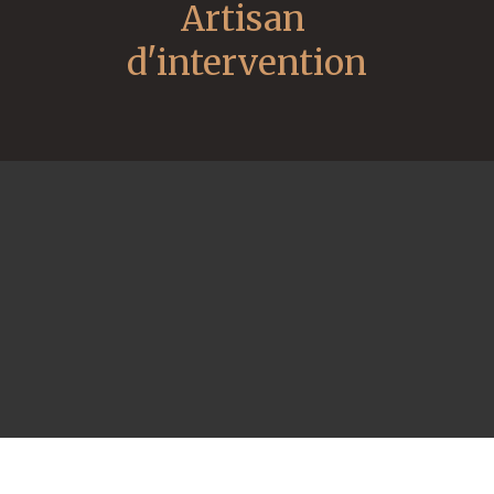
Artisan 
d'intervention