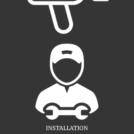
INSTALLATION