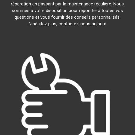
réparation en passant par la maintenance régulière. Nous
sommes à votre disposition pour répondre à toutes vos
questions et vous fournir des conseils personnalisés.
N'hésitez plus, contactez-nous aujourd