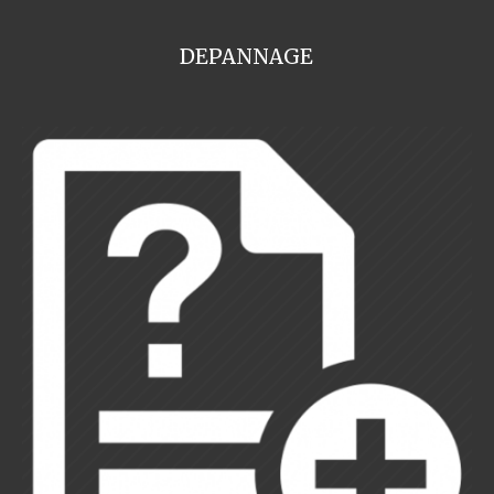
DEPANNAGE