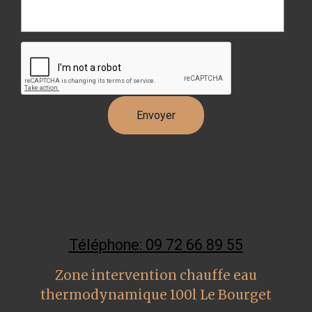
Téléphone: 09 72 66 89 55
Zone intervention chauffe eau
thermodynamique 100l Le Bourget