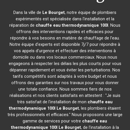
Dans la ville de
Le Bourget
, notre équipe de plombiers
expérimentés est spécialisée dans l'installation et la
réparation de
chauffe eau thermodynamique 100l
. Nous
offrons des interventions rapides et efficaces pour
répondre à vos besoins en matière de chauffage de l'eau.
Notre équipe d'experts est disponible 7j/7 pour répondre à
vos appels d'urgence et effectuer des interventions à
domicile ou dans vos locaux commerciaux. Nous nous
engageons à respecter les délais les plus courts pour vous
dépanner rapidement et vous éviter les perturbations. Nos
tarifs compétitifs sont adaptés à votre budget et nous
offrons des garanties sur nos travaux pour vous donner
une totale confiance. Nous sommes fiers de nos
réalisations et nos clients satisfaits en attestent : "Je suis
très satisfait de l'installation de mon
chauffe eau
thermodynamique 100l
Le Bourget
, les plombiers étaient
très professionnels et efficaces." Nous proposons une large
gamme de services pour votre
chauffe eau
thermodynamique 100l
Le Bourget
, de l'installation à la