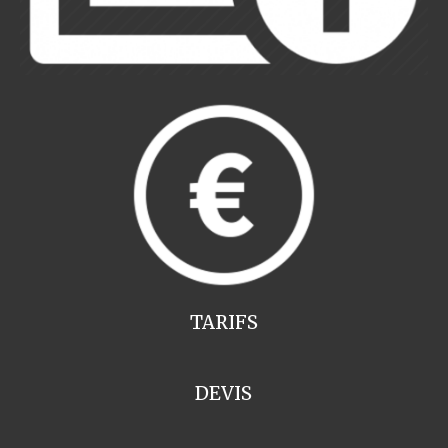
TARIFS
DEVIS