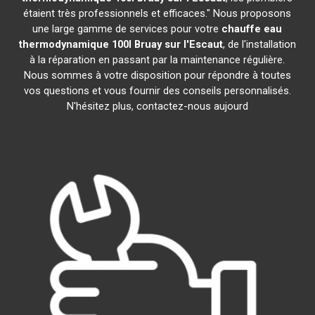
étaient très professionnels et efficaces." Nous proposons
une large gamme de services pour votre
chauffe eau
thermodynamique 100l
Bruay sur l'Escaut
, de l'installation
à la réparation en passant par la maintenance régulière.
Nous sommes à votre disposition pour répondre à toutes
vos questions et vous fournir des conseils personnalisés.
N'hésitez plus, contactez-nous aujourd