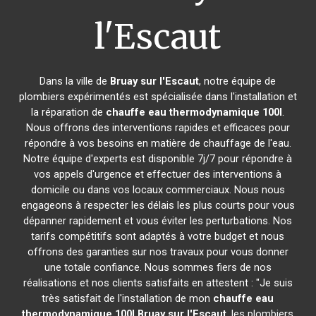
l'Escaut
Dans la ville de
Bruay sur l'Escaut
, notre équipe de
plombiers expérimentés est spécialisée dans l'installation et
la réparation de
chauffe eau thermodynamique 100l
.
Nous offrons des interventions rapides et efficaces pour
répondre à vos besoins en matière de chauffage de l'eau.
Notre équipe d'experts est disponible 7j/7 pour répondre à
vos appels d'urgence et effectuer des interventions à
domicile ou dans vos locaux commerciaux. Nous nous
engageons à respecter les délais les plus courts pour vous
dépanner rapidement et vous éviter les perturbations. Nos
tarifs compétitifs sont adaptés à votre budget et nous
offrons des garanties sur nos travaux pour vous donner
une totale confiance. Nous sommes fiers de nos
réalisations et nos clients satisfaits en attestent : "Je suis
très satisfait de l'installation de mon
chauffe eau
thermodynamique 100l
Bruay sur l'Escaut
, les plombiers