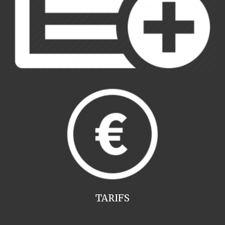
TARIFS