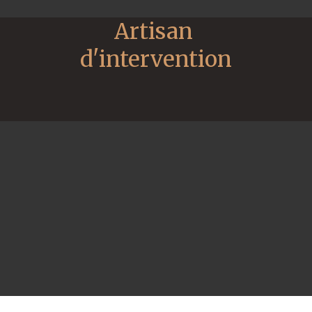
Artisan 
d'intervention