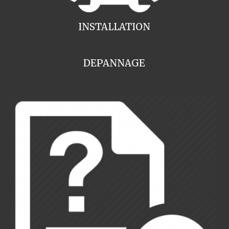
INSTALLATION
DEPANNAGE