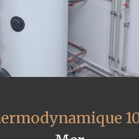
thermodynamique 1