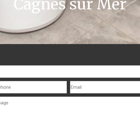
Cagnes sur Mer