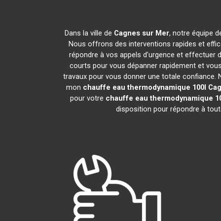
Dans la ville de
Cagnes sur Mer
, notre équipe d
Nous offrons des interventions rapides et effi
répondre à vos appels d'urgence et effectuer 
courts pour vous dépanner rapidement et vous 
travaux pour vous donner une totale confiance. Nou
mon
chauffe eau thermodynamique 100l
Cag
pour votre
chauffe eau thermodynamique 10
disposition pour répondre à tou