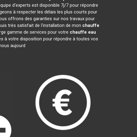
quipe d'experts est disponible 7j/7 pour répondre
ons à respecter les délais les plus courts pour
nous offrons des garanties sur nos travaux pour
is très satisfait de l'installation de mon
chauffe
large gamme de services pour votre
chauffe eau
mes à votre disposition pour répondre à toutes vos
-nous aujourd