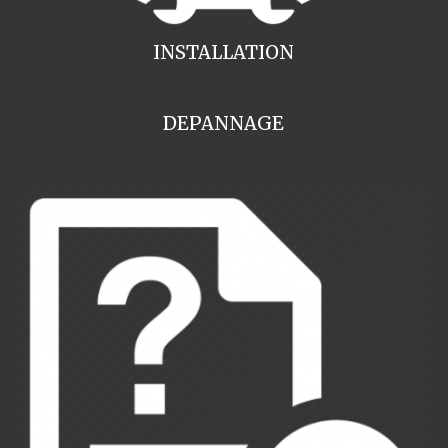
INSTALLATION
DEPANNAGE