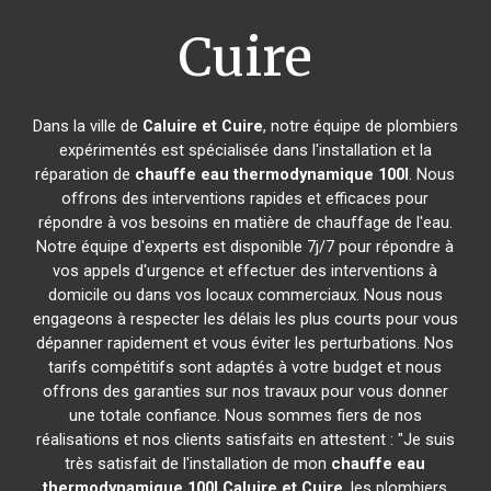
Cuire
Dans la ville de
Caluire et Cuire
, notre équipe de plombiers
expérimentés est spécialisée dans l'installation et la
réparation de
chauffe eau thermodynamique 100l
. Nous
offrons des interventions rapides et efficaces pour
répondre à vos besoins en matière de chauffage de l'eau.
Notre équipe d'experts est disponible 7j/7 pour répondre à
vos appels d'urgence et effectuer des interventions à
domicile ou dans vos locaux commerciaux. Nous nous
engageons à respecter les délais les plus courts pour vous
dépanner rapidement et vous éviter les perturbations. Nos
tarifs compétitifs sont adaptés à votre budget et nous
offrons des garanties sur nos travaux pour vous donner
une totale confiance. Nous sommes fiers de nos
réalisations et nos clients satisfaits en attestent : "Je suis
très satisfait de l'installation de mon
chauffe eau
thermodynamique 100l
Caluire et Cuire
, les plombiers