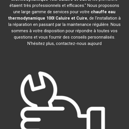
étaient très professionnels et efficaces." Nous proposons
une large gamme de services pour votre
chauffe eau
thermodynamique 100l
Caluire et Cuire
, de l'installation à
la réparation en passant par la maintenance régulière. Nous
sommes à votre disposition pour répondre à toutes vos
questions et vous fournir des conseils personnalisés.
N'hésitez plus, contactez-nous aujourd