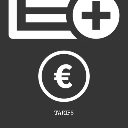
TARIFS