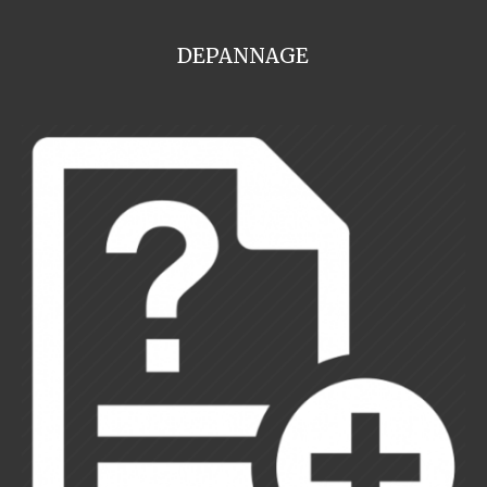
DEPANNAGE