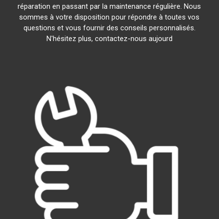
réparation en passant par la maintenance régulière. Nous
sommes à votre disposition pour répondre à toutes vos
questions et vous fournir des conseils personnalisés.
N'hésitez plus, contactez-nous aujourd