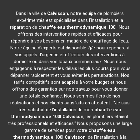
Dans la ville de
Calvisson
, notre équipe de plombiers
expérimentés est spécialisée dans l'installation et la
réparation de
chauffe eau thermodynamique 100l
. Nous
offrons des interventions rapides et efficaces pour
répondre à vos besoins en matière de chauffage de l'eau.
Notre équipe d'experts est disponible 7j/7 pour répondre à
vos appels d'urgence et effectuer des interventions à
domicile ou dans vos locaux commerciaux. Nous nous
engageons à respecter les délais les plus courts pour vous
dépanner rapidement et vous éviter les perturbations. Nos
tarifs compétitifs sont adaptés à votre budget et nous
offrons des garanties sur nos travaux pour vous donner
une totale confiance. Nous sommes fiers de nos
réalisations et nos clients satisfaits en attestent : "Je suis
très satisfait de l'installation de mon
chauffe eau
thermodynamique 100l
Calvisson
, les plombiers étaient
très professionnels et efficaces." Nous proposons une large
gamme de services pour votre
chauffe eau
thermodynamique 100l
Calvisson
, de l'installation à la