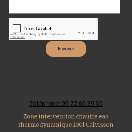
Téléphone: 09 72 66 89 55
Zone intervention chauffe eau
thermodynamique 100l Calvisson