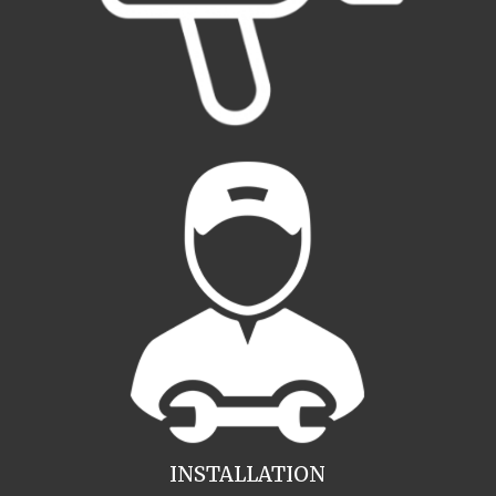
INSTALLATION