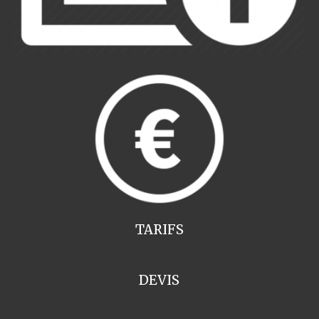
TARIFS
DEVIS