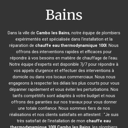
Bains
Dans la ville de
Cambo les Bains
, notre équipe de plombiers
expérimentés est spécialisée dans l'installation et la
réparation de
chauffe eau thermodynamique 100l
. Nous
offrons des interventions rapides et efficaces pour
répondre à vos besoins en matière de chauffage de l'eau.
Notre équipe d'experts est disponible 7j/7 pour répondre à
vos appels d'urgence et effectuer des interventions à
domicile ou dans vos locaux commerciaux. Nous nous
engageons à respecter les délais les plus courts pour vous
dépanner rapidement et vous éviter les perturbations. Nos
tarifs compétitifs sont adaptés à votre budget et nous
offrons des garanties sur nos travaux pour vous donner
une totale confiance. Nous sommes fiers de nos
réalisations et nos clients satisfaits en attestent : "Je suis
très satisfait de l'installation de mon
chauffe eau
thermodynamique 100l
Cambo les Bains
, les plombiers