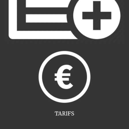
TARIFS