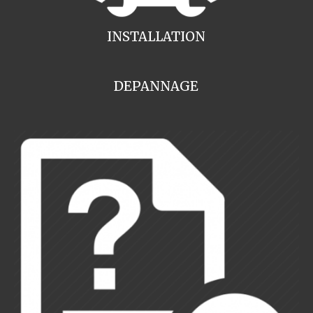
INSTALLATION
DEPANNAGE