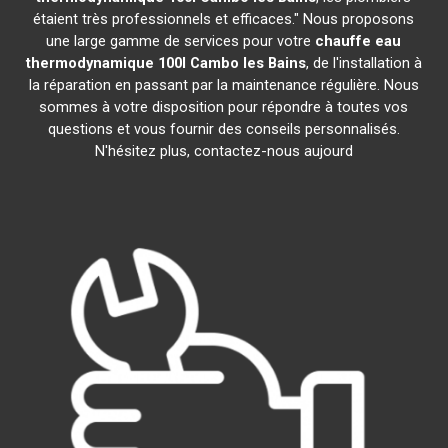
étaient très professionnels et efficaces." Nous proposons
une large gamme de services pour votre
chauffe eau
thermodynamique 100l
Cambo les Bains
, de l'installation à
la réparation en passant par la maintenance régulière. Nous
sommes à votre disposition pour répondre à toutes vos
questions et vous fournir des conseils personnalisés.
N'hésitez plus, contactez-nous aujourd