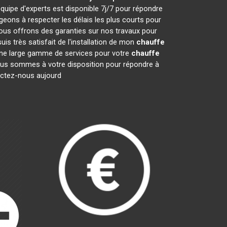
quipe d'experts est disponible 7j/7 pour répondre
ons à respecter les délais les plus courts pour
nous offrons des garanties sur nos travaux pour
is très satisfait de l'installation de mon
chauffe
 une large gamme de services pour votre
chauffe
. Nous sommes à votre disposition pour répondre à
tactez-nous aujourd