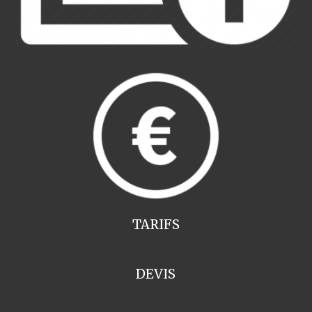
TARIFS
DEVIS