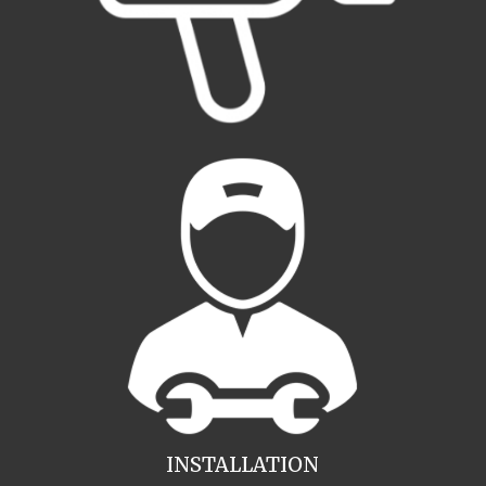
INSTALLATION