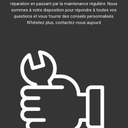
réparation en passant par la maintenance régulière. Nous
sommes à votre disposition pour répondre à toutes vos
questions et vous fournir des conseils personnalisés.
N'hésitez plus, contactez-nous aujourd