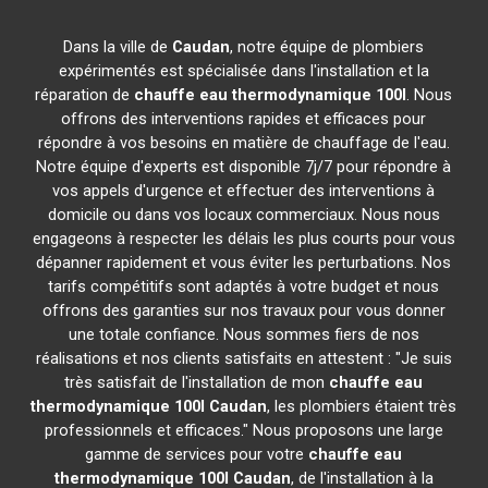
Dans la ville de
Caudan
, notre équipe de plombiers
expérimentés est spécialisée dans l'installation et la
réparation de
chauffe eau thermodynamique 100l
. Nous
offrons des interventions rapides et efficaces pour
répondre à vos besoins en matière de chauffage de l'eau.
Notre équipe d'experts est disponible 7j/7 pour répondre à
vos appels d'urgence et effectuer des interventions à
domicile ou dans vos locaux commerciaux. Nous nous
engageons à respecter les délais les plus courts pour vous
dépanner rapidement et vous éviter les perturbations. Nos
tarifs compétitifs sont adaptés à votre budget et nous
offrons des garanties sur nos travaux pour vous donner
une totale confiance. Nous sommes fiers de nos
réalisations et nos clients satisfaits en attestent : "Je suis
très satisfait de l'installation de mon
chauffe eau
thermodynamique 100l
Caudan
, les plombiers étaient très
professionnels et efficaces." Nous proposons une large
gamme de services pour votre
chauffe eau
thermodynamique 100l
Caudan
, de l'installation à la