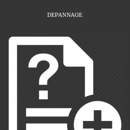
DEPANNAGE