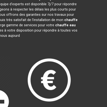
quipe d'experts est disponible 7j/7 pour répondre
ons à respecter les délais les plus courts pour
nous offrons des garanties sur nos travaux pour
is très satisfait de l'installation de mon
chauffe
 large gamme de services pour votre
chauffe eau
mes à votre disposition pour répondre à toutes vos
-nous aujourd