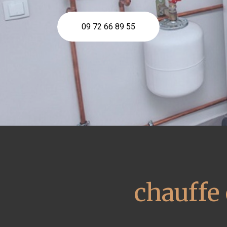
09 72 66 89 55
chauffe