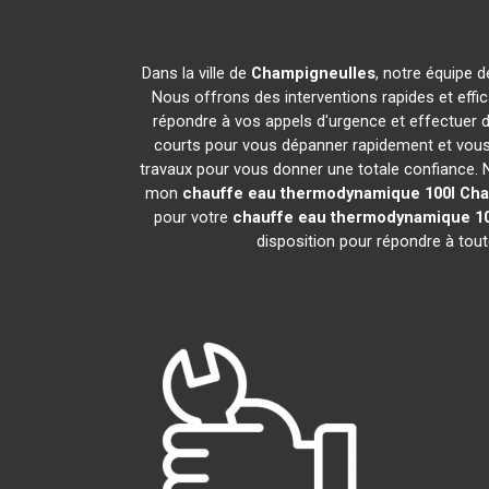
Dans la ville de
Champigneulles
, notre équipe d
Nous offrons des interventions rapides et effi
répondre à vos appels d'urgence et effectuer 
courts pour vous dépanner rapidement et vous 
travaux pour vous donner une totale confiance. Nou
mon
chauffe eau thermodynamique 100l
Cha
pour votre
chauffe eau thermodynamique 10
disposition pour répondre à tou