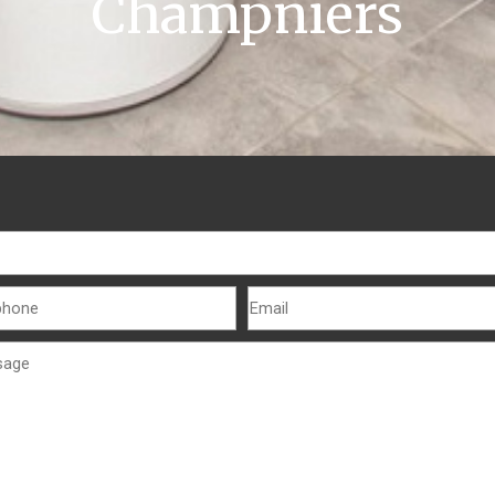
Champniers