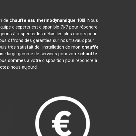
on de
chauffe eau thermodynamique 100l
. Nous
quipe d'experts est disponible 7j/7 pour répondre
ons à respecter les délais les plus courts pour
nous offrons des garanties sur nos travaux pour
is très satisfait de l'installation de mon
chauffe
s une large gamme de services pour votre
chauffe
e. Nous sommes à votre disposition pour répondre à
tactez-nous aujourd