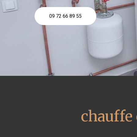
09 72 66 89 55
chauffe