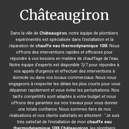
Châteaugiron
Dans la ville de
Châteaugiron
, notre équipe de plombiers
expérimentés est spécialisée dans l'installation et la
réparation de
chauffe eau thermodynamique 100l
. Nous
offrons des interventions rapides et efficaces pour
répondre à vos besoins en matière de chauffage de l'eau.
Notre équipe d'experts est disponible 7j/7 pour répondre à
vos appels d'urgence et effectuer des interventions à
domicile ou dans vos locaux commerciaux. Nous nous
engageons à respecter les délais les plus courts pour vous
dépanner rapidement et vous éviter les perturbations. Nos
tarifs compétitifs sont adaptés à votre budget et nous
offrons des garanties sur nos travaux pour vous donner
une totale confiance. Nous sommes fiers de nos
réalisations et nos clients satisfaits en attestent : "Je suis
très satisfait de l'installation de mon
chauffe eau
thermodynamique 100l
Châteaugiron
, les plombiers