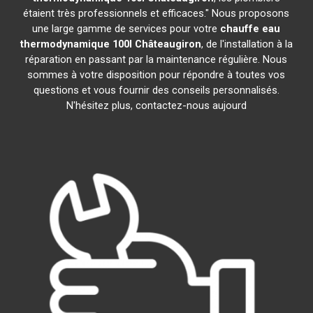
étaient très professionnels et efficaces." Nous proposons
une large gamme de services pour votre
chauffe eau
thermodynamique 100l
Châteaugiron
, de l'installation à la
réparation en passant par la maintenance régulière. Nous
sommes à votre disposition pour répondre à toutes vos
questions et vous fournir des conseils personnalisés.
N'hésitez plus, contactez-nous aujourd