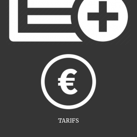
TARIFS