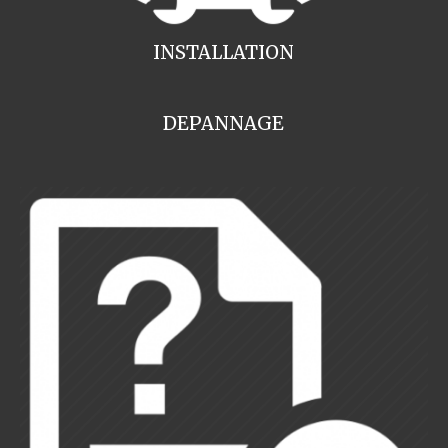
INSTALLATION
DEPANNAGE