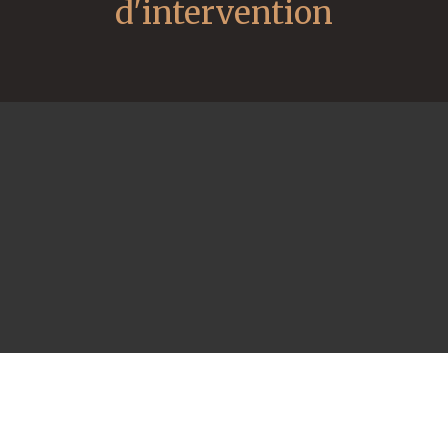
d'intervention