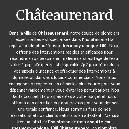
Châteaurenard
Dans la ville de
Châteaurenard
, notre équipe de plombiers
expérimentés est spécialisée dans l'installation et la
réparation de
chauffe eau thermodynamique 100l
. Nous
offrons des interventions rapides et efficaces pour
répondre à vos besoins en matière de chauffage de l'eau.
Notre équipe d'experts est disponible 7j/7 pour répondre à
vos appels d'urgence et effectuer des interventions à
domicile ou dans vos locaux commerciaux. Nous nous
engageons à respecter les délais les plus courts pour vous
dépanner rapidement et vous éviter les perturbations. Nos
tarifs compétitifs sont adaptés à votre budget et nous
offrons des garanties sur nos travaux pour vous donner
une totale confiance. Nous sommes fiers de nos
réalisations et nos clients satisfaits en attestent : "Je suis
très satisfait de l'installation de mon
chauffe eau
thermodynamique 100l
Châteaurenard
, les plombiers