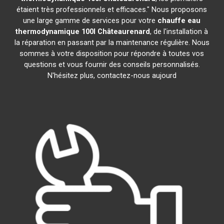
étaient très professionnels et efficaces." Nous proposons
une large gamme de services pour votre
chauffe eau
thermodynamique 100l
Châteaurenard
, de l'installation à
la réparation en passant par la maintenance régulière. Nous
sommes à votre disposition pour répondre à toutes vos
questions et vous fournir des conseils personnalisés.
N'hésitez plus, contactez-nous aujourd