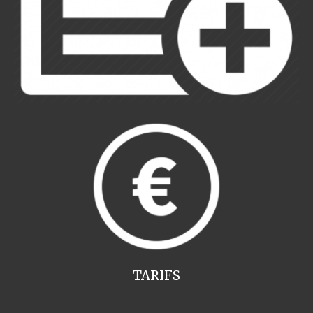
TARIFS