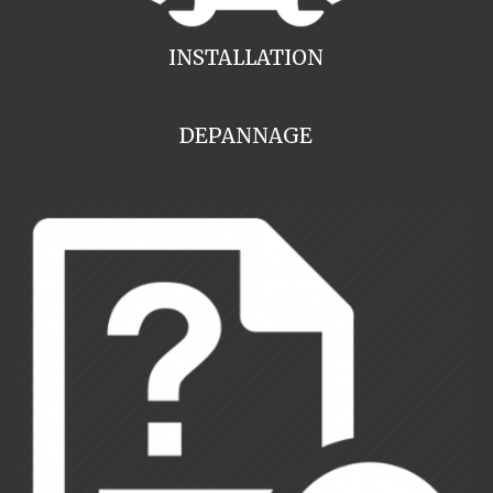
INSTALLATION
DEPANNAGE