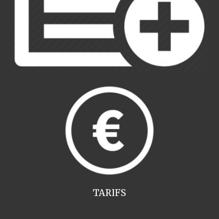
TARIFS