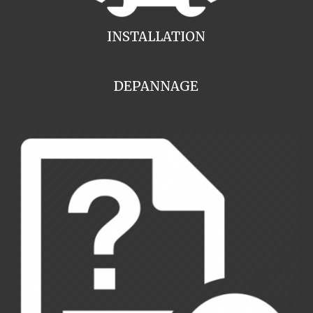
INSTALLATION
DEPANNAGE