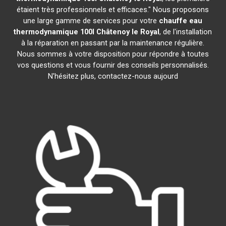
étaient très professionnels et efficaces." Nous proposons
une large gamme de services pour votre
chauffe eau
thermodynamique 100l
Châtenoy le Royal
, de l'installation
à la réparation en passant par la maintenance régulière.
Nous sommes à votre disposition pour répondre à toutes
vos questions et vous fournir des conseils personnalisés.
N'hésitez plus, contactez-nous aujourd