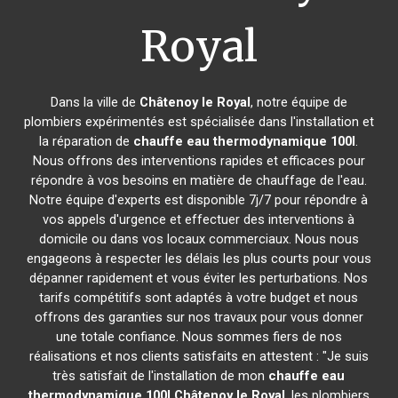
Royal
Dans la ville de
Châtenoy le Royal
, notre équipe de
plombiers expérimentés est spécialisée dans l'installation et
la réparation de
chauffe eau thermodynamique 100l
.
Nous offrons des interventions rapides et efficaces pour
répondre à vos besoins en matière de chauffage de l'eau.
Notre équipe d'experts est disponible 7j/7 pour répondre à
vos appels d'urgence et effectuer des interventions à
domicile ou dans vos locaux commerciaux. Nous nous
engageons à respecter les délais les plus courts pour vous
dépanner rapidement et vous éviter les perturbations. Nos
tarifs compétitifs sont adaptés à votre budget et nous
offrons des garanties sur nos travaux pour vous donner
une totale confiance. Nous sommes fiers de nos
réalisations et nos clients satisfaits en attestent : "Je suis
très satisfait de l'installation de mon
chauffe eau
thermodynamique 100l
Châtenoy le Royal
, les plombiers