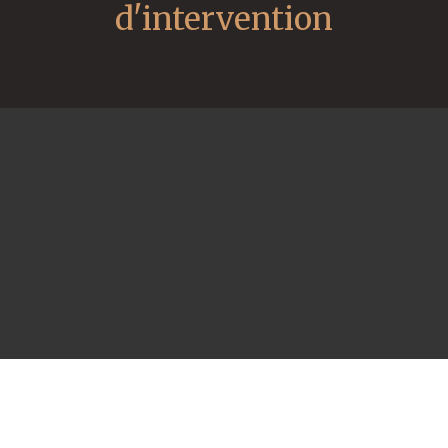
d'intervention