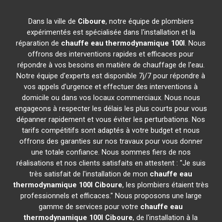
Dans la ville de
Ciboure
, notre équipe de plombiers
expérimentés est spécialisée dans l'installation et la
réparation de
chauffe eau thermodynamique 100l
. Nous
offrons des interventions rapides et efficaces pour
répondre à vos besoins en matière de chauffage de l'eau.
Notre équipe d'experts est disponible 7j/7 pour répondre à
vos appels d'urgence et effectuer des interventions à
domicile ou dans vos locaux commerciaux. Nous nous
engageons à respecter les délais les plus courts pour vous
dépanner rapidement et vous éviter les perturbations. Nos
tarifs compétitifs sont adaptés à votre budget et nous
offrons des garanties sur nos travaux pour vous donner
une totale confiance. Nous sommes fiers de nos
réalisations et nos clients satisfaits en attestent : "Je suis
très satisfait de l'installation de mon
chauffe eau
thermodynamique 100l
Ciboure
, les plombiers étaient très
professionnels et efficaces." Nous proposons une large
gamme de services pour votre
chauffe eau
thermodynamique 100l
Ciboure
, de l'installation à la