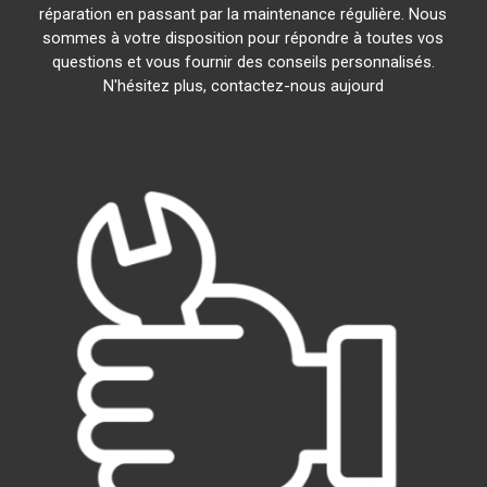
réparation en passant par la maintenance régulière. Nous
sommes à votre disposition pour répondre à toutes vos
questions et vous fournir des conseils personnalisés.
N'hésitez plus, contactez-nous aujourd