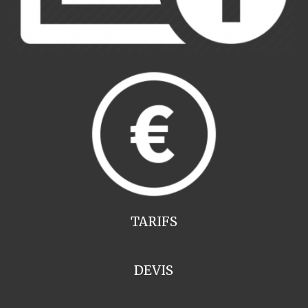
TARIFS
DEVIS