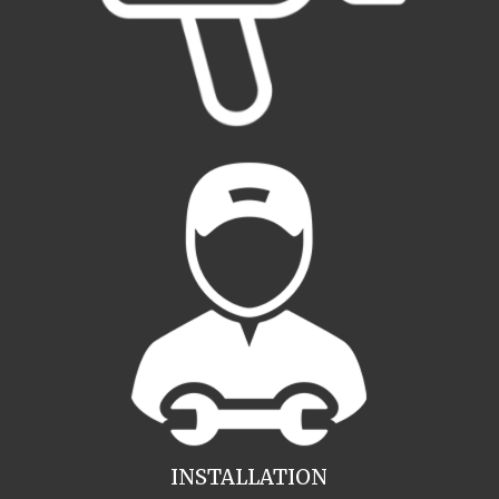
INSTALLATION