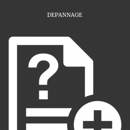
DEPANNAGE